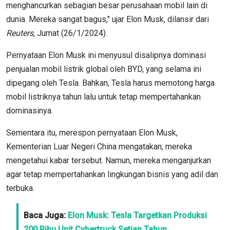
menghancurkan sebagian besar perusahaan mobil lain di
dunia. Mereka sangat bagus," ujar Elon Musk, dilansir dari
Reuters
, Jumat (26/1/2024).
Pernyataan Elon Musk ini menyusul disalipnya dominasi
penjualan mobil listrik global oleh BYD, yang selama ini
dipegang oleh Tesla. Bahkan, Tesla harus memotong harga
mobil listriknya tahun lalu untuk tetap mempertahankan
dominasinya.
Sementara itu, merespon pernyataan Elon Musk,
Kementerian Luar Negeri China mengatakan, mereka
mengetahui kabar tersebut. Namun, mereka menganjurkan
agar tetap mempertahankan lingkungan bisnis yang adil dan
terbuka.
Baca Juga:
Elon Musk: Tesla Targetkan Produksi
200 Ribu Unit Cybertruck Setiap Tahun