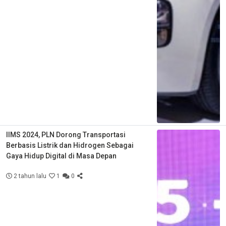
IIMS 2024, PLN Dorong Transportasi
Berbasis Listrik dan Hidrogen Sebagai
Gaya Hidup Digital di Masa Depan
2 tahun lalu
1
0