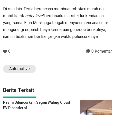
Di sisi lain, Tesla berencana membuat robotaxi murah dan
mobil listrik
entry-level
berdasarkan arsitektur kendaraan
yang sama. Elon Musk juga tengah menyusun rencana untuk
mengurangi separuh biaya kendaraan generasi berikutnya,
namun tidak memberikan jangka waktu peluncurannya.
0
0 Komentar
Automotive
Berita Terkait
Resmi Diluncurkan, Segini Wuling Cloud
EV Dibanderol