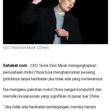
CEO Tesla Elon Musk. (ZDnet)
Sahabat.com
- CEO Tesla Elon Musk mengungkapkan
perusahaan mobil China bisa menghancurkan pesaing
globalnya tanpa hambatan jika tidak ada yang melawannya.
Dia mengakui pabrikan mobil China sangat kompetitif dan
memiliki kesuksesan yang signifikan di pasar luar China.
"Jika tidak ada hambatan perdagangan, mereka hampir