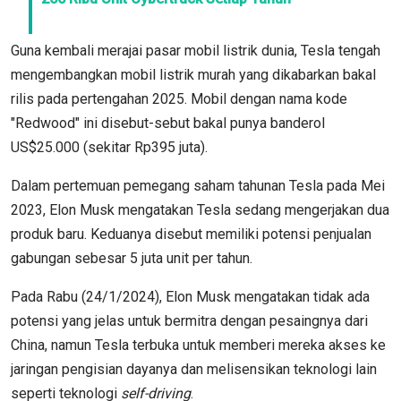
Guna kembali merajai pasar mobil listrik dunia, Tesla tengah
mengembangkan mobil listrik murah yang dikabarkan bakal
rilis pada pertengahan 2025. Mobil dengan nama kode
"Redwood" ini disebut-sebut bakal punya banderol
US$25.000 (sekitar Rp395 juta).
Dalam pertemuan pemegang saham tahunan Tesla pada Mei
2023, Elon Musk mengatakan Tesla sedang mengerjakan dua
produk baru. Keduanya disebut memiliki potensi penjualan
gabungan sebesar 5 juta unit per tahun.
Pada Rabu (24/1/2024), Elon Musk mengatakan tidak ada
potensi yang jelas untuk bermitra dengan pesaingnya dari
China, namun Tesla terbuka untuk memberi mereka akses ke
jaringan pengisian dayanya dan melisensikan teknologi lain
seperti teknologi
self-driving
.