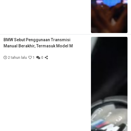
BMW Sebut Penggunaan Transmisi
Manual Berakhir, Termasuk Model M
2 tahun lalu
1
0