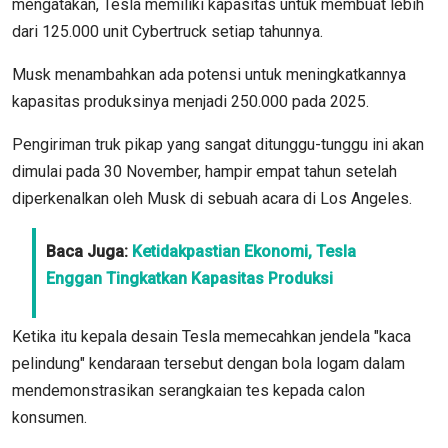
mengatakan, Tesla memiliki kapasitas untuk membuat lebih
dari 125.000 unit Cybertruck setiap tahunnya.
Musk menambahkan ada potensi untuk meningkatkannya
kapasitas produksinya menjadi 250.000 pada 2025.
Pengiriman truk pikap yang sangat ditunggu-tunggu ini akan
dimulai pada 30 November, hampir empat tahun setelah
diperkenalkan oleh Musk di sebuah acara di Los Angeles.
Baca Juga:
Ketidakpastian Ekonomi, Tesla
Enggan Tingkatkan Kapasitas Produksi
Ketika itu kepala desain Tesla memecahkan jendela "kaca
pelindung" kendaraan tersebut dengan bola logam dalam
mendemonstrasikan serangkaian tes kepada calon
konsumen.