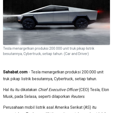
Tesla menargetkan produksi 200.000 unit truk pikap listrik
besutannya, Cybertruck, setiap tahun. (Car and Driver)
Sahabat.com
- Tesla menargetkan produksi 200.000 unit
truk pikap listrik besutannya, Cybertruck, setiap tahun.
Hal itu itu dikatakan
Chief Executive Officer
(CEO) Tesla, Elon
Musk, pada Selasa, seperti dilaporkan
Reuters
.
Perusahaan mobil listrik asal Amerika Serikat (AS) itu