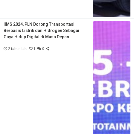
IIMS 2024, PLN Dorong Transportasi
Berbasis Listrik dan Hidrogen Sebagai
Gaya Hidup Digital di Masa Depan
2 tahun lalu
1
0