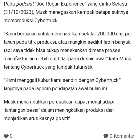
Pada
podcast
"Joe Rogan Experience" yang dirilis Selasa
(31/10/2023), Musk menegaskan kembali betapa sulitnya
memproduksi Cybertruck.
"Kami bertujuan untuk menghasilkan sekitar 200.000 unit per
tahun pada titik produksi, atau mungkin sedikit lebih banyak,
tapi saya tidak bisa cukup menekankan dimana proses
manufaktur jauh lebih sulit daripada desain awal," kata Musk
tentang Cybertruck yang tampak futuristik.
"Kami menggali kubur kami sendiri dengan Cybertruck,"
lanjutnya pada laporan pendapatan awal bulan ini.
Musk menambahkan perusahaan dapat menghadapi
'tantangan besar' dalam meningkatkan produksi dan
menjadikan arus kasnya positif.
0
0 Komentar