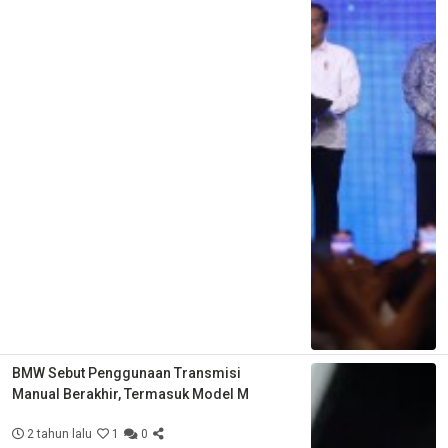
BMW Sebut Penggunaan Transmisi
Manual Berakhir, Termasuk Model M
2 tahun lalu
1
0