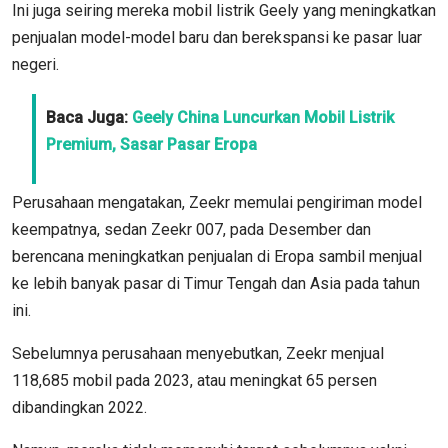
Ini juga seiring mereka mobil listrik Geely yang meningkatkan
penjualan model-model baru dan berekspansi ke pasar luar
negeri.
Baca Juga:
Geely China Luncurkan Mobil Listrik
Premium, Sasar Pasar Eropa
Perusahaan mengatakan, Zeekr memulai pengiriman model
keempatnya, sedan Zeekr 007, pada Desember dan
berencana meningkatkan penjualan di Eropa sambil menjual
ke lebih banyak pasar di Timur Tengah dan Asia pada tahun
ini.
Sebelumnya perusahaan menyebutkan, Zeekr menjual
118,685 mobil pada 2023, atau meningkat 65 persen
dibandingkan 2022.