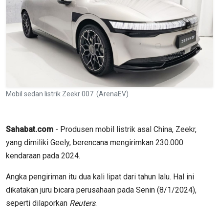
Mobil sedan listrik Zeekr 007. (ArenaEV)
Sahabat.com
- Produsen mobil listrik asal China, Zeekr,
yang dimiliki Geely, berencana mengirimkan 230.000
kendaraan pada 2024.
Angka pengiriman itu dua kali lipat dari tahun lalu. Hal ini
dikatakan juru bicara perusahaan pada Senin (8/1/2024),
seperti dilaporkan
Reuters
.