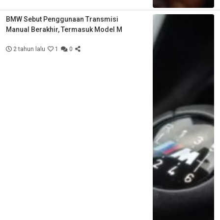
BMW Sebut Penggunaan Transmisi
Manual Berakhir, Termasuk Model M
2 tahun lalu
1
0