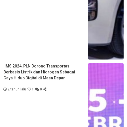
IIMS 2024, PLN Dorong Transportasi
Berbasis Listrik dan Hidrogen Sebagai
Gaya Hidup Digital di Masa Depan
2 tahun lalu
1
0