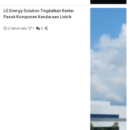
LG Energy Solution Tingkatkan Rantai
Pasok Komponen Kendaraan Listrik
2 tahun lalu
1
0