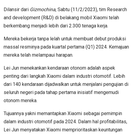
Dilansir dari
Gizmochina
, Sabtu (11/2/2023), tim Research
and development (R&D) di belakang mobil Xiaomi telah
berkembang menjadi lebih dari 2.300 tenaga kerja.
Mereka bekerja tanpa lelah untuk membuat debut produksi
massal resminya pada kuartal pertama (Q1) 2024. Kemajuan
mereka telah melampaui harapan.
Lei Jun menekankan kendaraan otonom adalah aspek
penting dari langkah Xiaomi dalam industri otomotif. Lebih
dari 140 kendaraan dijadwalkan untuk menjalani pengujian di
seluruh negeri pada tahap pertama inisiatif mengemudi
otonom mereka.
Tujuannya yakni memantapkan Xiaomi sebagai pemimpin
dalam industri otomotif pada 2024. Dalam hal profitabilitas,
Lei Jun menyatakan Xiaomi memprioritaskan keuntungan