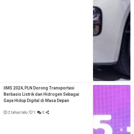
IIMS 2024, PLN Dorong Transportasi
Berbasis Listrik dan Hidrogen Sebagai
Gaya Hidup Digital di Masa Depan
2 tahun lalu
1
0