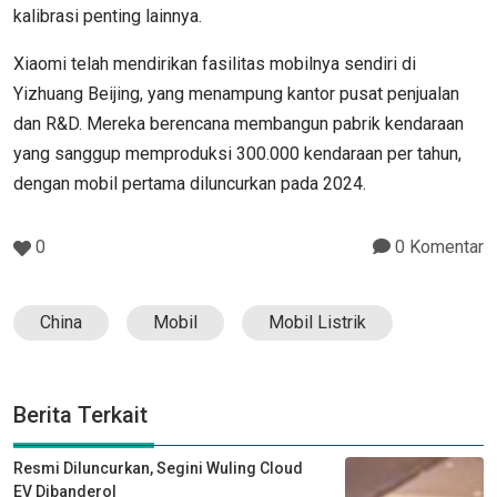
kalibrasi penting lainnya.
Xiaomi telah mendirikan fasilitas mobilnya sendiri di
Yizhuang Beijing, yang menampung kantor pusat penjualan
dan R&D. Mereka berencana membangun pabrik kendaraan
yang sanggup memproduksi 300.000 kendaraan per tahun,
dengan mobil pertama diluncurkan pada 2024.
0
0 Komentar
China
Mobil
Mobil Listrik
Berita Terkait
Resmi Diluncurkan, Segini Wuling Cloud
EV Dibanderol