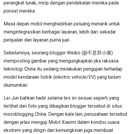
perangkat lunak, mirip dengan pendekatan mereka pada
ponsel mereka.
Masa depan mobil menghadirkan peluang menarik untuk
mengintegrasikan berbagai layanan, lebih dari sekadar
penjualan dan layanan purna jual.
Sebelumnya, seorang blogger Weibo (@不是郑小康)
memposting gambar yang mengungkapkan jika raksasa
teknologi China itu sedang melakukan pengujian terhadap
model kendaraan listrik (electric vehicle/EV) yang belum
diumumkan.
Lei Jun bahkan hadir selama tes ini sesuai seperti yang
terlihat dari foto yang dibagikan blogger tersebut di situs
microblogging China. Dengan kata lain, perusahaan tersebut
dengan jelas menguji Mobil Xiaomi dalam kondisi cuaca
ekstrem yang dingin dan kemungkinan juga membuat