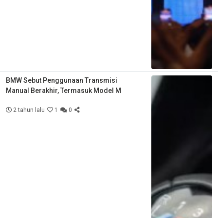
BMW Sebut Penggunaan Transmisi
Manual Berakhir, Termasuk Model M
2 tahun lalu
1
0