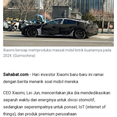
Xiaomi bersiap memproduksi massal mobil listrik buatannya pada
2024. (Gizmochina)
Sahabat.com
- Hari investor Xiaomi baru-baru ini ramai
dengan berita menarik soal mobil mereka.
CEO Xiaomi, Lei Jun, menceritakan jika dia mendedikasikan
separuh waktu dan energinya untuk divisi otomotif,
sedangkan seperempatnya untuk ponsel, IoT (internet of
things), dan produk premium perusahaan.