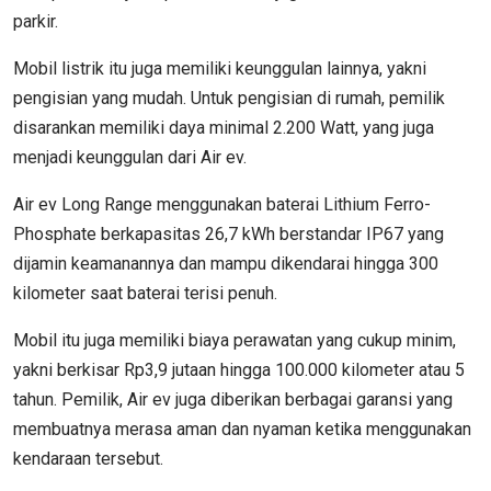
parkir.
Mobil listrik itu juga memiliki keunggulan lainnya, yakni
pengisian yang mudah. Untuk pengisian di rumah, pemilik
disarankan memiliki daya minimal 2.200 Watt, yang juga
menjadi keunggulan dari Air ev.
Air ev Long Range menggunakan baterai Lithium Ferro-
Phosphate berkapasitas 26,7 kWh berstandar IP67 yang
dijamin keamanannya dan mampu dikendarai hingga 300
kilometer saat baterai terisi penuh.
Mobil itu juga memiliki biaya perawatan yang cukup minim,
yakni berkisar Rp3,9 jutaan hingga 100.000 kilometer atau 5
tahun. Pemilik, Air ev juga diberikan berbagai garansi yang
membuatnya merasa aman dan nyaman ketika menggunakan
kendaraan tersebut.