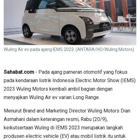
Wuling Air ev pada ajang IEMS 2023. (ANTARA/HO/Wuling Motors)
Sahabat.com
- Pada ajang pameran otomotif yang fokus
pada kendaraan listrik Indonesia Electric Motor Show (IEMS)
2023 Wuling Motors kembali ambil bagian dengan
menyajikan Wuling Air ev varian Long Range.
Menurut Brand and Marketing Director Wuling Motors Dian
Asmahani dalam keterangan resmi, Rabu (20/9),
keikutsertaan Wuling di IEMS 2023 merupakan langkah
produsen electric vehicle (EV) atau mobil listrik itu untuk