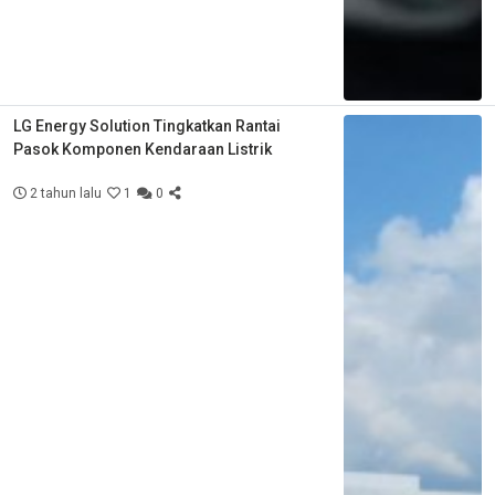
LG Energy Solution Tingkatkan Rantai
Pasok Komponen Kendaraan Listrik
2 tahun lalu
1
0