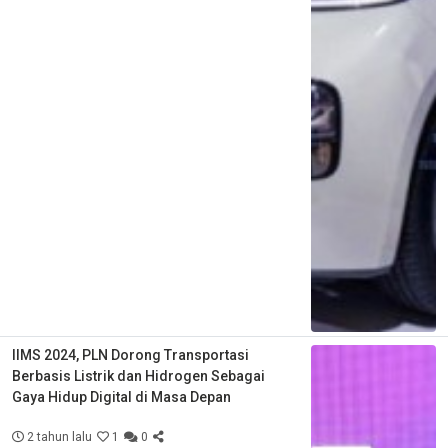
IIMS 2024, PLN Dorong Transportasi
Berbasis Listrik dan Hidrogen Sebagai
Gaya Hidup Digital di Masa Depan
2 tahun lalu
1
0