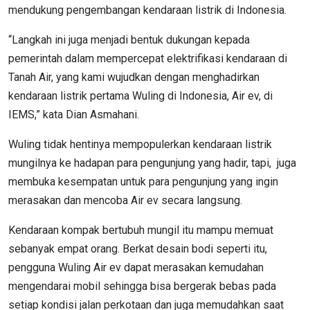
mendukung pengembangan kendaraan listrik di Indonesia.
“Langkah ini juga menjadi bentuk dukungan kepada
pemerintah dalam mempercepat elektrifikasi kendaraan di
Tanah Air, yang kami wujudkan dengan menghadirkan
kendaraan listrik pertama Wuling di Indonesia, Air ev, di
IEMS,” kata Dian Asmahani.
Wuling tidak hentinya mempopulerkan kendaraan listrik
mungilnya ke hadapan para pengunjung yang hadir, tapi, juga
membuka kesempatan untuk para pengunjung yang ingin
merasakan dan mencoba Air ev secara langsung.
Kendaraan kompak bertubuh mungil itu mampu memuat
sebanyak empat orang. Berkat desain bodi seperti itu,
pengguna Wuling Air ev dapat merasakan kemudahan
mengendarai mobil sehingga bisa bergerak bebas pada
setiap kondisi jalan perkotaan dan juga memudahkan saat