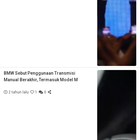
BMW Sebut Penggunaan Transmisi
Manual Berakhir, Termasuk Model M
2 tahun lalu
1
0