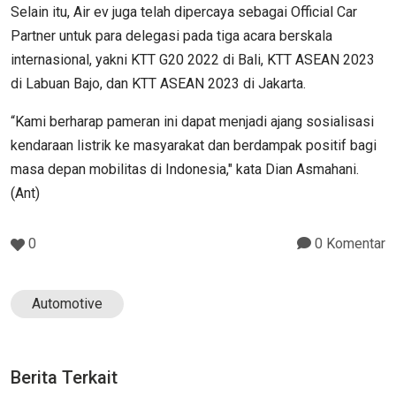
Selain itu, Air ev juga telah dipercaya sebagai Official Car
Partner untuk para delegasi pada tiga acara berskala
internasional, yakni KTT G20 2022 di Bali, KTT ASEAN 2023
di Labuan Bajo, dan KTT ASEAN 2023 di Jakarta.
“Kami berharap pameran ini dapat menjadi ajang sosialisasi
kendaraan listrik ke masyarakat dan berdampak positif bagi
masa depan mobilitas di Indonesia," kata Dian Asmahani.
(Ant)
0
0 Komentar
Automotive
Berita Terkait