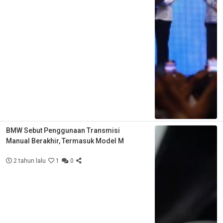
BMW Sebut Penggunaan Transmisi
Manual Berakhir, Termasuk Model M
2 tahun lalu
1
0