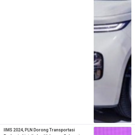
IIMS 2024, PLN Dorong Transportasi