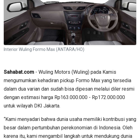
Interior Wuling Formo Max (ANTARA/HO)
Sahabat.com
- Wuling Motors (Wuling) pada Kamis
mengumumkan kehadiran pickup Formo Max yang tersedia
dalam dua varian dan sudah bisa dipesan melalui diler resmi
dengan estimasi harga Rp163.000.000 - Rp172.000.000
untuk wilayah DKI Jakarta.
“Kami menyadari bahwa dunia usaha memiliki kontribusi yang
besar dalam pertumbuhan perekonomian di Indonesia. Oleh
karena itu, kami mengambil langkah untuk mendukung dunia