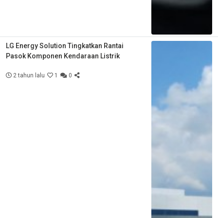
LG Energy Solution Tingkatkan Rantai
Pasok Komponen Kendaraan Listrik
2 tahun lalu
1
0