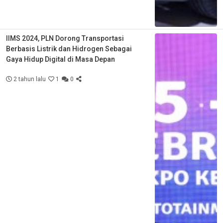
IIMS 2024, PLN Dorong Transportasi
Berbasis Listrik dan Hidrogen Sebagai
Gaya Hidup Digital di Masa Depan
2 tahun lalu
1
0