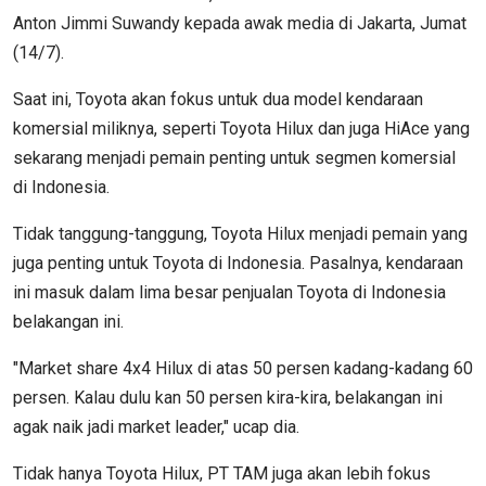
Anton Jimmi Suwandy kepada awak media di Jakarta, Jumat
(14/7).
Saat ini, Toyota akan fokus untuk dua model kendaraan
komersial miliknya, seperti Toyota Hilux dan juga HiAce yang
sekarang menjadi pemain penting untuk segmen komersial
di Indonesia.
Tidak tanggung-tanggung, Toyota Hilux menjadi pemain yang
juga penting untuk Toyota di Indonesia. Pasalnya, kendaraan
ini masuk dalam lima besar penjualan Toyota di Indonesia
belakangan ini.
"Market share 4x4 Hilux di atas 50 persen kadang-kadang 60
persen. Kalau dulu kan 50 persen kira-kira, belakangan ini
agak naik jadi market leader," ucap dia.
Tidak hanya Toyota Hilux, PT TAM juga akan lebih fokus