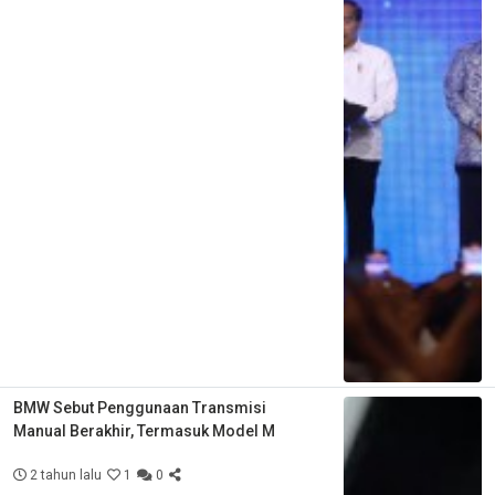
BMW Sebut Penggunaan Transmisi
Manual Berakhir, Termasuk Model M
2 tahun lalu
1
0