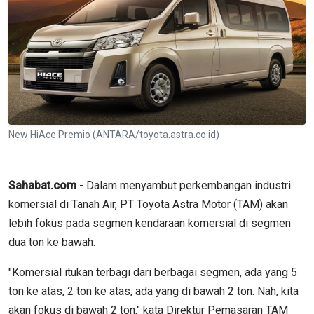
New HiAce Premio (ANTARA/toyota.astra.co.id)
Sahabat.com
- Dalam menyambut perkembangan industri
komersial di Tanah Air, PT Toyota Astra Motor (TAM) akan
lebih fokus pada segmen kendaraan komersial di segmen
dua ton ke bawah.
"Komersial itukan terbagi dari berbagai segmen, ada yang 5
ton ke atas, 2 ton ke atas, ada yang di bawah 2 ton. Nah, kita
akan fokus di bawah 2 ton," kata Direktur Pemasaran TAM