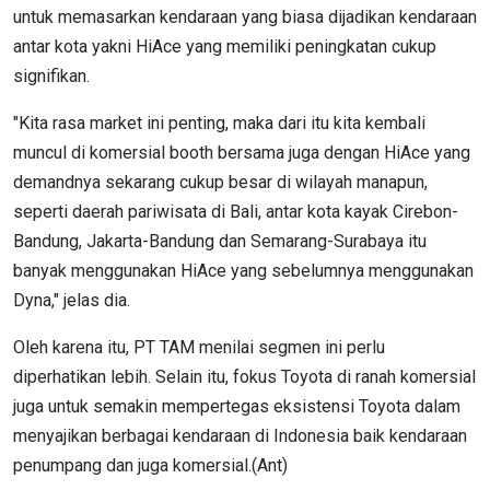
untuk memasarkan kendaraan yang biasa dijadikan kendaraan
antar kota yakni HiAce yang memiliki peningkatan cukup
signifikan.
"Kita rasa market ini penting, maka dari itu kita kembali
muncul di komersial booth bersama juga dengan HiAce yang
demandnya sekarang cukup besar di wilayah manapun,
seperti daerah pariwisata di Bali, antar kota kayak Cirebon-
Bandung, Jakarta-Bandung dan Semarang-Surabaya itu
banyak menggunakan HiAce yang sebelumnya menggunakan
Dyna," jelas dia.
Oleh karena itu, PT TAM menilai segmen ini perlu
diperhatikan lebih. Selain itu, fokus Toyota di ranah komersial
juga untuk semakin mempertegas eksistensi Toyota dalam
menyajikan berbagai kendaraan di Indonesia baik kendaraan
penumpang dan juga komersial.(Ant)