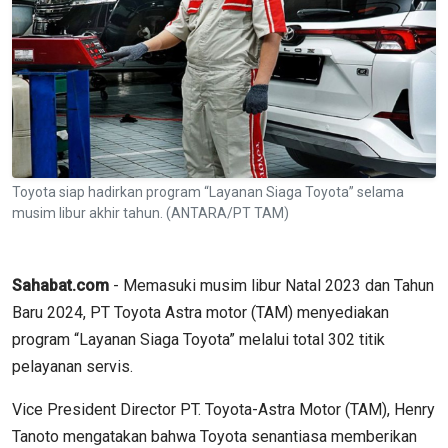
Toyota siap hadirkan program “Layanan Siaga Toyota” selama
musim libur akhir tahun. (ANTARA/PT TAM)
Sahabat.com
- Memasuki musim libur Natal 2023 dan Tahun
Baru 2024, PT Toyota Astra motor (TAM) menyediakan
program “Layanan Siaga Toyota” melalui total 302 titik
pelayanan servis.
Vice President Director PT. Toyota-Astra Motor (TAM), Henry
Tanoto mengatakan bahwa Toyota senantiasa memberikan