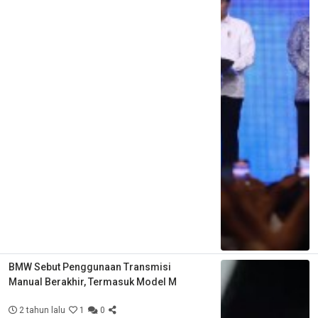
BMW Sebut Penggunaan Transmisi
Manual Berakhir, Termasuk Model M
2 tahun lalu
1
0