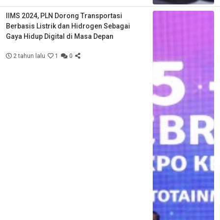
IIMS 2024, PLN Dorong Transportasi
Berbasis Listrik dan Hidrogen Sebagai
Gaya Hidup Digital di Masa Depan
2 tahun lalu
1
0