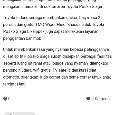
mengalami masalah di sekitar area Toyota Posko Siaga.
Toyota Indonesia juga memberikan diskon biaya jasa 25
persen dan gratis TMO Wiper Fluid. Khusus untuk Toyota
Posko Siaga Cikampek juga dapat melakukan layanan
penggantian ban mobil.
Untuk memberikan rasa yang nyaman kepada pelanggannya,
di setiap titik posko siaga sudah disiapkan berbagai fasilitas
seperti ruang istirahat atau lounge yang nyaman, dilengkapi
pendingin udara, wifi gratis, TV satelit, dan kursi pijat
otomatis, dilengkapi kids corner dan game corner untuk anak
tercinta.(Ant)
0
0 Komentar