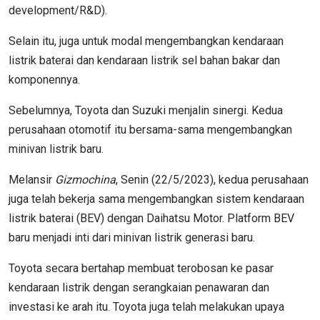
development/R&D).
Selain itu, juga untuk modal mengembangkan kendaraan
listrik baterai dan kendaraan listrik sel bahan bakar dan
komponennya.
Sebelumnya, Toyota dan Suzuki menjalin sinergi. Kedua
perusahaan otomotif itu bersama-sama mengembangkan
minivan listrik baru.
Melansir
Gizmochina
, Senin (22/5/2023), kedua perusahaan
juga telah bekerja sama mengembangkan sistem kendaraan
listrik baterai (BEV) dengan Daihatsu Motor. Platform BEV
baru menjadi inti dari minivan listrik generasi baru.
Toyota secara bertahap membuat terobosan ke pasar
kendaraan listrik dengan serangkaian penawaran dan
investasi ke arah itu. Toyota juga telah melakukan upaya