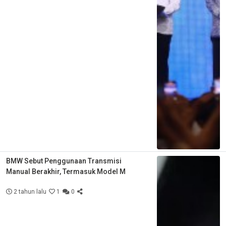
BMW Sebut Penggunaan Transmisi
Manual Berakhir, Termasuk Model M
2 tahun lalu
1
0