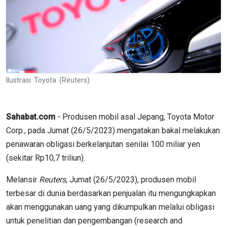
Ilustrasi. Toyota. (Reuters)
Sahabat.com
- Produsen mobil asal Jepang, Toyota Motor
Corp., pada Jumat (26/5/2023) mengatakan bakal melakukan
penawaran obligasi berkelanjutan senilai 100 miliar yen
(sekitar Rp10,7 triliun).
Melansir
Reuters
, Jumat (26/5/2023), produsen mobil
terbesar di dunia berdasarkan penjualan itu mengungkapkan
akan menggunakan uang yang dikumpulkan melalui obligasi
untuk penelitian dan pengembangan (research and