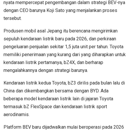
nyata mempercepat pengembangan dalam strategi BEV-nya
dengan CEO barunya Koji Sato yang menjalankan proses
tersebut.
Produsen mobil asal Jepang itu berencana mengirimkan
sepuluh kendaraan listrik baru pada 2026, dan perkiraan
pengeluaran penjualan sekitar 1,5 juta unit per tahun. Toyota
memiliki penerimaan yang kurang dari yang diharapkan untuk
kendaraan listrik pertamanya, bZ4X, dan berharap
mengalahkannya dengan strategi barunya.
Kendaraan listrik kedua Toyota, bZ3 dirilis pada bulan lalu di
China dan dikembangkan bersama dengan BYD. Ada
beberapa model kendaraan listrik lain di jajaran Toyota
termasuk bZ FlexSpace dan kendaraan listrik sport
aerodinamis.
Platform BEV baru dijadwalkan mulai beroperasi pada 2026