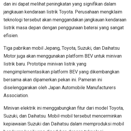
dan ini dapat melihat peningkatan yang signifikan dalam
jangkauan kendaraan listrik Toyota. Perusahaan mengklaim
teknologi tersebut akan menggandakan jangkauan kendaraan
listrik masa depan dengan penggunaan baterai yang sangat
efisien.
Tiga pabrikan mobil Jepang, Toyota, Suzuki, dan Daihatsu
Motor juga akan menggunakan platform BEV untuk minivan
listrik baru. Prototipe minivan listrik yang
mengimplementasikan platform BEV yang dikembangkan
bersama akan dipamerkan pekan ini. Pameran ini
diselenggarakan oleh Japan Automobile Manufacturers
Association.
Minivan elektrik ini menggabungkan fitur dari model Toyota,
Suzuki, dan Daihatsu. Mobil-mobil tersebut mencerminkan
kepiawaian Suzuki dan Daihatsu dalam memproduksi mobil