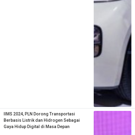
IIMS 2024, PLN Dorong Transportasi
Berbasis Listrik dan Hidrogen Sebagai
Gaya Hidup Digital di Masa Depan