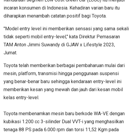
incaran konsumen di Indonesia. Kehadiran varian baru itu
diharapkan menambah catatan positif bagi Toyota.
"Model entry level ini memberikan sensasi yang sama sekali
tidak seperti mobil entry-level," kata Direktur Pemasaran
TAM Anton Jimmi Suwandy di GJAW x Lifestyle 2023,
Jumat.
Toyota telah memberikan berbagai pembaharuan mulai dari
mesin, platform, transmisi hingga penggunaan suspensi
yang benar-benar baru sehingga kendaraan entry-level ini
memberikan kesan yang mewah dan jauh dari kesan mobil
kelas entry-level.
Toyota membenamkan mesin baru berkode WA-VE dengan
kubikasi 1.200 cc 3-silinder Dual VVT-i yang menghasilkan
tenaga 88 PS pada 6.000 rpm dan torsi 11,52 Kgm pada