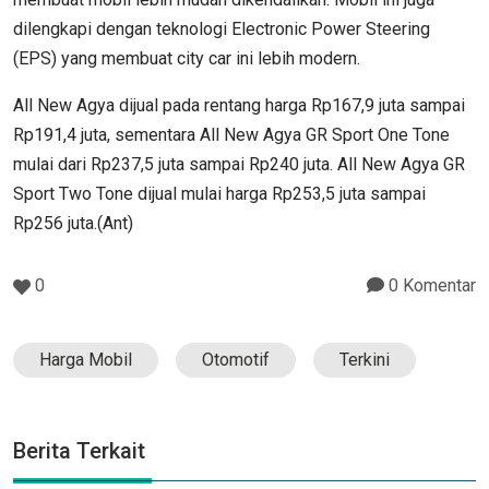
dilengkapi dengan teknologi Electronic Power Steering
(EPS) yang membuat city car ini lebih modern.
All New Agya dijual pada rentang harga Rp167,9 juta sampai
Rp191,4 juta, sementara All New Agya GR Sport One Tone
mulai dari Rp237,5 juta sampai Rp240 juta. All New Agya GR
Sport Two Tone dijual mulai harga Rp253,5 juta sampai
Rp256 juta.(Ant)
0
0 Komentar
Harga Mobil
Otomotif
Terkini
Berita Terkait