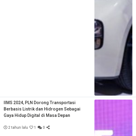
IIMS 2024, PLN Dorong Transportasi
Berbasis Listrik dan Hidrogen Sebagai
Gaya Hidup Digital di Masa Depan
2 tahun lalu
1
0