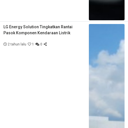
LG Energy Solution Tingkatkan Rantai
Pasok Komponen Kendaraan Listrik
2 tahun lalu
1
0