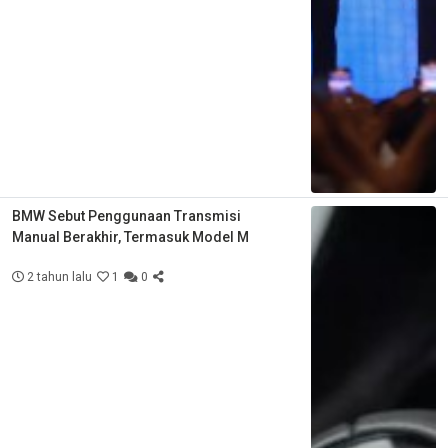
BMW Sebut Penggunaan Transmisi
Manual Berakhir, Termasuk Model M
2 tahun lalu
1
0