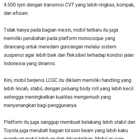
4.500 rpm dengan transmisi CVT yang lebih ringkas, kompak,
dan efisien.
Tidak hanya pada bagian mesin, mobil terbaru itu juga
memiliki perubahan pada platform monocoque yang
dirancang untuk meredam guncangan melalui sistem
suspensi agar lebih baik dan fleksibel terhadap kondisi jalan
Indonesia yang dinamis.
Kini, mobil berjenis LCGC itu diklaim memiliki handling yang
lebih lincah, stabil, dengan peluang body roll yang lebih kecil
sehingga meningkatkan kualitas mengemudi yang
menyenangkan bagi penggunanya.
Platform itu juga sanggup membuat belakang lebih stabil dan
Toyota juga merubah bagian torsion beam yang lebih kaku
membuat mobil lebih mudah dikendalikan. Mobil ini juga