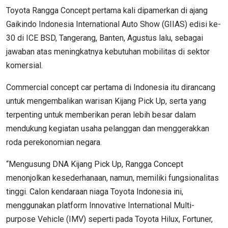
Toyota Rangga Concept pertama kali dipamerkan di ajang
Gaikindo Indonesia International Auto Show (GIIAS) edisi ke-
30 di ICE BSD, Tangerang, Banten, Agustus lalu, sebagai
jawaban atas meningkatnya kebutuhan mobilitas di sektor
komersial.
Commercial concept car pertama di Indonesia itu dirancang
untuk mengembalikan warisan Kijang Pick Up, serta yang
terpenting untuk memberikan peran lebih besar dalam
mendukung kegiatan usaha pelanggan dan menggerakkan
roda perekonomian negara.
“Mengusung DNA Kijang Pick Up, Rangga Concept
menonjolkan kesederhanaan, namun, memiliki fungsionalitas
tinggi. Calon kendaraan niaga Toyota Indonesia ini,
menggunakan platform Innovative International Multi-
purpose Vehicle (IMV) seperti pada Toyota Hilux, Fortuner,