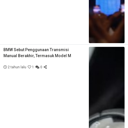
BMW Sebut Penggunaan Transmisi
Manual Berakhir, Termasuk Model M
2 tahun lalu
1
0