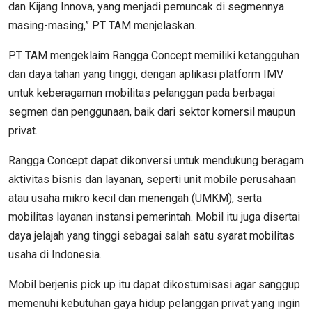
dan Kijang Innova, yang menjadi pemuncak di segmennya
masing-masing,” PT TAM menjelaskan.
PT TAM mengeklaim Rangga Concept memiliki ketangguhan
dan daya tahan yang tinggi, dengan aplikasi platform IMV
untuk keberagaman mobilitas pelanggan pada berbagai
segmen dan penggunaan, baik dari sektor komersil maupun
privat.
Rangga Concept dapat dikonversi untuk mendukung beragam
aktivitas bisnis dan layanan, seperti unit mobile perusahaan
atau usaha mikro kecil dan menengah (UMKM), serta
mobilitas layanan instansi pemerintah. Mobil itu juga disertai
daya jelajah yang tinggi sebagai salah satu syarat mobilitas
usaha di Indonesia.
Mobil berjenis pick up itu dapat dikostumisasi agar sanggup
memenuhi kebutuhan gaya hidup pelanggan privat yang ingin