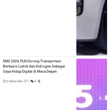
IIMS 2024, PLN Dorong Transportasi
Berbasis Listrik dan Hidrogen Sebagai
Gaya Hidup Digital di Masa Depan
2 tahun lalu
1
0