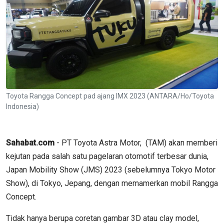
Toyota Rangga Concept pad ajang IMX 2023 (ANTARA/Ho/Toyota
Indonesia)
Sahabat.com
- PT Toyota Astra Motor, (TAM) akan memberi
kejutan pada salah satu pagelaran otomotif terbesar dunia,
Japan Mobility Show (JMS) 2023 (sebelumnya Tokyo Motor
Show), di Tokyo, Jepang, dengan memamerkan mobil Rangga
Concept.
Tidak hanya berupa coretan gambar 3D atau clay model,