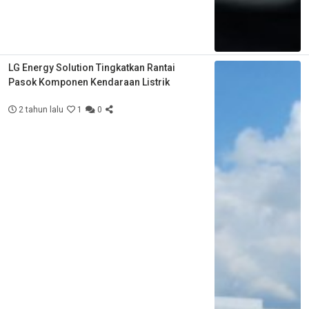
LG Energy Solution Tingkatkan Rantai
Pasok Komponen Kendaraan Listrik
2 tahun lalu
1
0