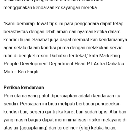
menggunakan kendaraan kesayangan mereka.
"Kami berharap, lewat tips ini para pengendara dapat tetap
beraktivitas dengan lebih aman dan nyaman ketika dalam
kondisi hujan. Sahabat juga dapat memastikan kendaraannya
agar selalu dalam kondisi prima dengan melakukan servis
rutin di bengkel resmi Daihatsu terdekat," kata Marketing
People Development Department Head PT Astra Daihatsu
Motor, Ben Faqih.
Periksa kendaraan
Poin utama yang patut dipersiapkan adalah kendaraan itu
sendiri. Persiapan ini bisa meliputi berbagai pengecekan
kondisi ban, segera ganti jika karet ban sudah tipis. Alur ban
yang masih bagus dapat meminimalisasi risiko melayang di
atas air (aquaplaning) dan tergelincir (slip) ketika hujan.