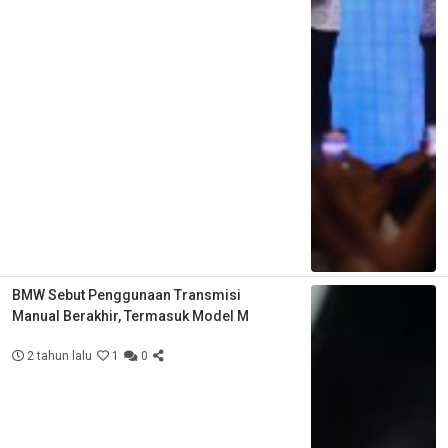
BMW Sebut Penggunaan Transmisi
Manual Berakhir, Termasuk Model M
2 tahun lalu
1
0