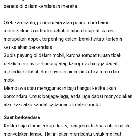
berada di dalam kendaraan mereka.
Oleh karena itu, pengendara atau pengemudi harus
memastikan kondisi kesehatan tubuh tetap fit, karena
merupakan aspek terpenting dalam beraktivitas, terlebih
ketika akan berkendara.
Sedia payung di dalam mobil, karena tempat tujuan tidak
selalu memiliki pelindung atap kanopi, sehingga dapat
melindungi tubuh dari guyuran air hujan ketika turun dari
mobil.
Membawa atau menggunakan baju hangat ketika akan
berkendara. Untuk berjaga-jaga, anda juga dapat menyediakan
alas kaki atau sandal cadangan di dalam mobil.
Saat berkendara
Ketika hujan turun cukup deras, pengemudi disarankan untuk
menyalakan lampu. Hal ini akan membantu untuk melihat