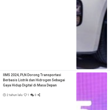
IIMS 2024, PLN Dorong Transportasi
Berbasis Listrik dan Hidrogen Sebagai
Gaya Hidup Digital di Masa Depan
2 tahun lalu
1
0