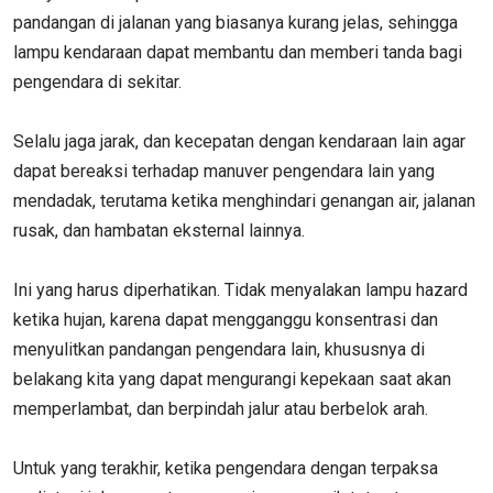
pandangan di jalanan yang biasanya kurang jelas, sehingga
lampu kendaraan dapat membantu dan memberi tanda bagi
pengendara di sekitar.
Selalu jaga jarak, dan kecepatan dengan kendaraan lain agar
dapat bereaksi terhadap manuver pengendara lain yang
mendadak, terutama ketika menghindari genangan air, jalanan
rusak, dan hambatan eksternal lainnya.
Ini yang harus diperhatikan. Tidak menyalakan lampu hazard
ketika hujan, karena dapat mengganggu konsentrasi dan
menyulitkan pandangan pengendara lain, khususnya di
belakang kita yang dapat mengurangi kepekaan saat akan
memperlambat, dan berpindah jalur atau berbelok arah.
Untuk yang terakhir, ketika pengendara dengan terpaksa