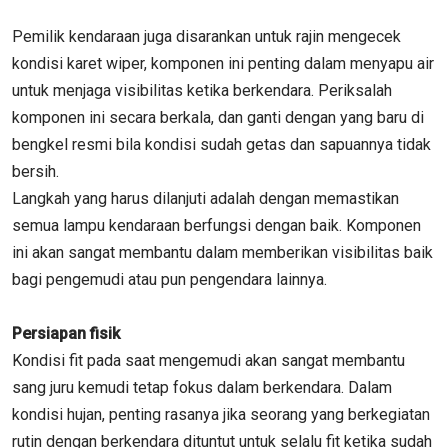
Pemilik kendaraan juga disarankan untuk rajin mengecek
kondisi karet wiper, komponen ini penting dalam menyapu air
untuk menjaga visibilitas ketika berkendara. Periksalah
komponen ini secara berkala, dan ganti dengan yang baru di
bengkel resmi bila kondisi sudah getas dan sapuannya tidak
bersih.
Langkah yang harus dilanjuti adalah dengan memastikan
semua lampu kendaraan berfungsi dengan baik. Komponen
ini akan sangat membantu dalam memberikan visibilitas baik
bagi pengemudi atau pun pengendara lainnya.
Persiapan fisik
Kondisi fit pada saat mengemudi akan sangat membantu
sang juru kemudi tetap fokus dalam berkendara. Dalam
kondisi hujan, penting rasanya jika seorang yang berkegiatan
rutin dengan berkendara dituntut untuk selalu fit ketika sudah