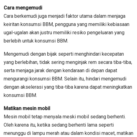
Cara mengemudi
Cara berkemudi juga menjadi faktor utama dalam menjaga
keiritan konsumsi BBM, pengguna yang memiliki kebiasaan
ugal-ugalan akan justru memiliki resiko pengeluaran yang
berlebih untuk konsumsi BBM.
Mengemudi dengan bijak seperti menghindari kecepatan
yang berlebihan, tidak sering menginjak rem secara tiba-tiba,
serta menjaga jarak dengan kendaraan di depan dapat
mengurangi konsumsi BBM. Selain itu, hindari mengemudi
dengan akselerasi yang tiba-tiba karena dapat meningkatkan
konsumsi BBM.
Matikan mesin mobil
Mesin mobil tetap menyala meski mobil sedang berhenti.
Oleh karena itu, ketika sedang berhenti lama seperti
menunggu di lampu merah atau dalam kondisi macet, matikan