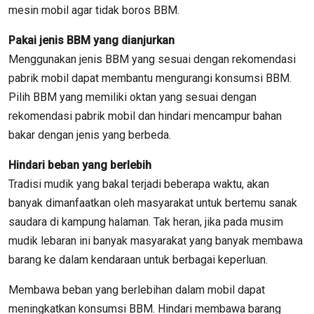
mesin mobil agar tidak boros BBM.
Pakai jenis BBM yang dianjurkan
Menggunakan jenis BBM yang sesuai dengan rekomendasi
pabrik mobil dapat membantu mengurangi konsumsi BBM.
Pilih BBM yang memiliki oktan yang sesuai dengan
rekomendasi pabrik mobil dan hindari mencampur bahan
bakar dengan jenis yang berbeda.
Hindari beban yang berlebih
Tradisi mudik yang bakal terjadi beberapa waktu, akan
banyak dimanfaatkan oleh masyarakat untuk bertemu sanak
saudara di kampung halaman. Tak heran, jika pada musim
mudik lebaran ini banyak masyarakat yang banyak membawa
barang ke dalam kendaraan untuk berbagai keperluan.
Membawa beban yang berlebihan dalam mobil dapat
meningkatkan konsumsi BBM. Hindari membawa barang