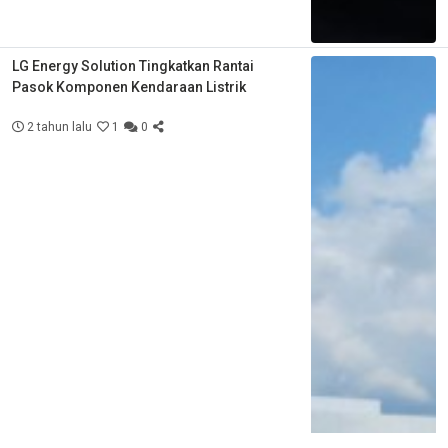
LG Energy Solution Tingkatkan Rantai
Pasok Komponen Kendaraan Listrik
2 tahun lalu
1
0