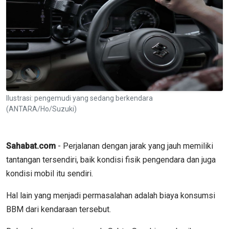
Ilustrasi: pengemudi yang sedang berkendara
(ANTARA/Ho/Suzuki)
Sahabat.com
- Perjalanan dengan jarak yang jauh memiliki
tantangan tersendiri, baik kondisi fisik pengendara dan juga
kondisi mobil itu sendiri.
Hal lain yang menjadi permasalahan adalah biaya konsumsi
BBM dari kendaraan tersebut.