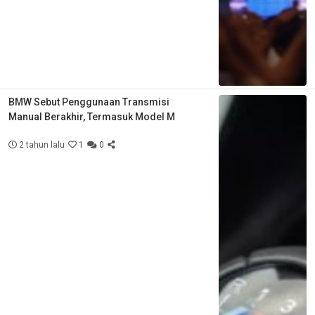
BMW Sebut Penggunaan Transmisi
Manual Berakhir, Termasuk Model M
2 tahun lalu
1
0