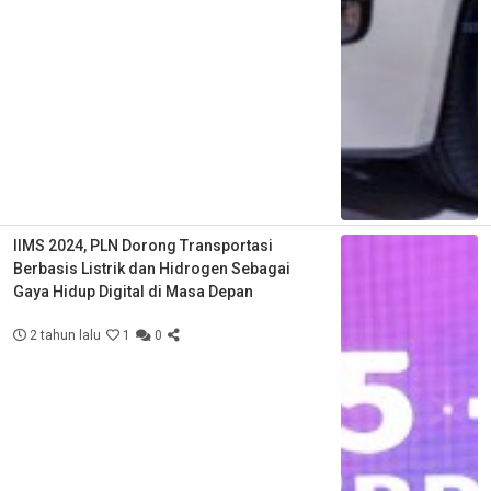
IIMS 2024, PLN Dorong Transportasi
Berbasis Listrik dan Hidrogen Sebagai
Gaya Hidup Digital di Masa Depan
2 tahun lalu
1
0