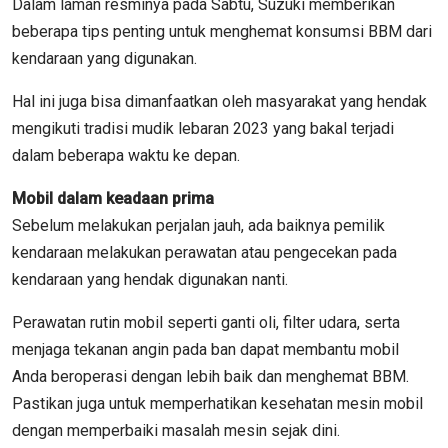
Dalam laman resminya pada Sabtu, Suzuki memberikan
beberapa tips penting untuk menghemat konsumsi BBM dari
kendaraan yang digunakan.
Hal ini juga bisa dimanfaatkan oleh masyarakat yang hendak
mengikuti tradisi mudik lebaran 2023 yang bakal terjadi
dalam beberapa waktu ke depan.
Mobil dalam keadaan prima
Sebelum melakukan perjalan jauh, ada baiknya pemilik
kendaraan melakukan perawatan atau pengecekan pada
kendaraan yang hendak digunakan nanti.
Perawatan rutin mobil seperti ganti oli, filter udara, serta
menjaga tekanan angin pada ban dapat membantu mobil
Anda beroperasi dengan lebih baik dan menghemat BBM.
Pastikan juga untuk memperhatikan kesehatan mesin mobil
dengan memperbaiki masalah mesin sejak dini.