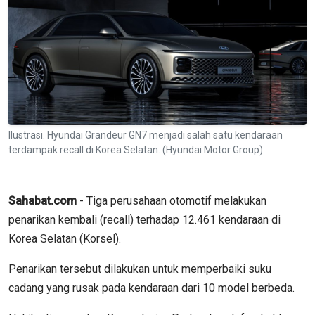
Ilustrasi. Hyundai Grandeur GN7 menjadi salah satu kendaraan
terdampak recall di Korea Selatan. (Hyundai Motor Group)
Sahabat.com
- Tiga perusahaan otomotif melakukan
penarikan kembali (recall) terhadap 12.461 kendaraan di
Korea Selatan (Korsel).
Penarikan tersebut dilakukan untuk memperbaiki suku
cadang yang rusak pada kendaraan dari 10 model berbeda.