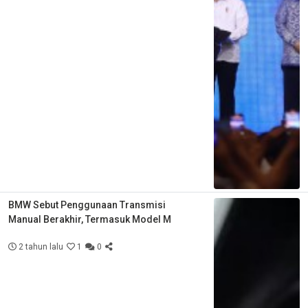
BMW Sebut Penggunaan Transmisi
Manual Berakhir, Termasuk Model M
2 tahun lalu
1
0