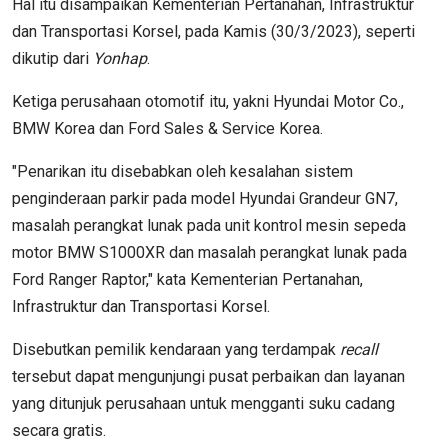
Hal itu disampaikan Kementerian Pertanahan, Infrastruktur
dan Transportasi Korsel, pada Kamis (30/3/2023), seperti
dikutip dari
Yonhap
.
Ketiga perusahaan otomotif itu, yakni Hyundai Motor Co.,
BMW Korea dan Ford Sales & Service Korea.
"Penarikan itu disebabkan oleh kesalahan sistem
penginderaan parkir pada model Hyundai Grandeur GN7,
masalah perangkat lunak pada unit kontrol mesin sepeda
motor BMW S1000XR dan masalah perangkat lunak pada
Ford Ranger Raptor," kata Kementerian Pertanahan,
Infrastruktur dan Transportasi Korsel.
Disebutkan pemilik kendaraan yang terdampak
recall
tersebut dapat mengunjungi pusat perbaikan dan layanan
yang ditunjuk perusahaan untuk mengganti suku cadang
secara gratis.