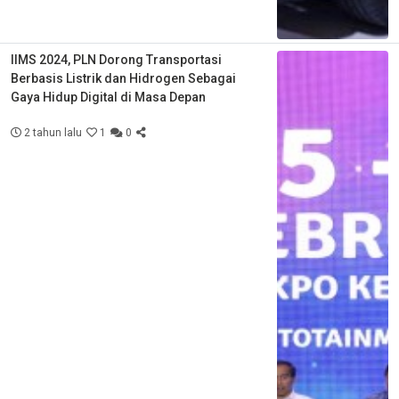
IIMS 2024, PLN Dorong Transportasi
Berbasis Listrik dan Hidrogen Sebagai
Gaya Hidup Digital di Masa Depan
2 tahun lalu
1
0