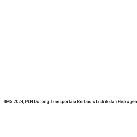
IIMS 2024, PLN Dorong Transportasi Berbasis Listrik dan Hidrogen