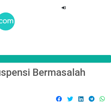
uspensi Bermasalah