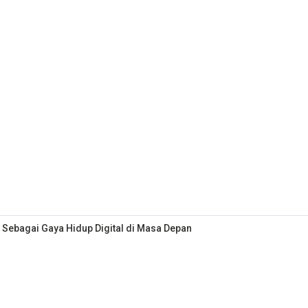
 Sebagai Gaya Hidup Digital di Masa Depan