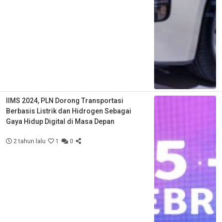
IIMS 2024, PLN Dorong Transportasi
Berbasis Listrik dan Hidrogen Sebagai
Gaya Hidup Digital di Masa Depan
2 tahun lalu
1
0