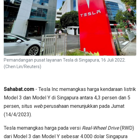
Pemandangan pusat layanan Tesla di Singapura, 16 Juli 2022.
(Chen Lin/Reuters)
Sahabat.com
- Tesla Inc memangkas harga kendaraan listrik
Model 3 dan Model Y di Singapura antara 4,3 persen dan 5
persen, situs
web
perusahaan menunjukkan pada Jumat
(14/4/2023).
Tesla memangkas harga pada versi
Real-Wheel Drive
(RWD)
dari Model 3 dan Model Y sebesar 4.000 dolar Singapura