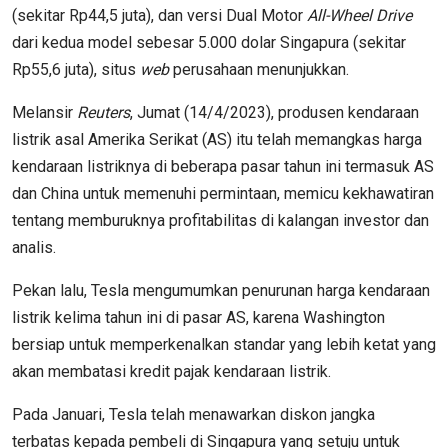
(sekitar Rp44,5 juta), dan versi Dual Motor
All-Wheel Drive
dari kedua model sebesar 5.000 dolar Singapura (sekitar
Rp55,6 juta), situs
web
perusahaan menunjukkan.
Melansir
Reuters
, Jumat (14/4/2023), produsen kendaraan
listrik asal Amerika Serikat (AS) itu telah memangkas harga
kendaraan listriknya di beberapa pasar tahun ini termasuk AS
dan China untuk memenuhi permintaan, memicu kekhawatiran
tentang memburuknya profitabilitas di kalangan investor dan
analis.
Pekan lalu, Tesla mengumumkan penurunan harga kendaraan
listrik kelima tahun ini di pasar AS, karena Washington
bersiap untuk memperkenalkan standar yang lebih ketat yang
akan membatasi kredit pajak kendaraan listrik.
Pada Januari, Tesla telah menawarkan diskon jangka
terbatas kepada pembeli di Singapura yang setuju untuk