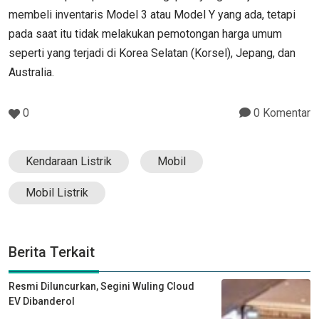
membeli inventaris Model 3 atau Model Y yang ada, tetapi
pada saat itu tidak melakukan pemotongan harga umum
seperti yang terjadi di Korea Selatan (Korsel), Jepang, dan
Australia.
0
0 Komentar
Kendaraan Listrik
Mobil
Mobil Listrik
Berita Terkait
Resmi Diluncurkan, Segini Wuling Cloud
EV Dibanderol