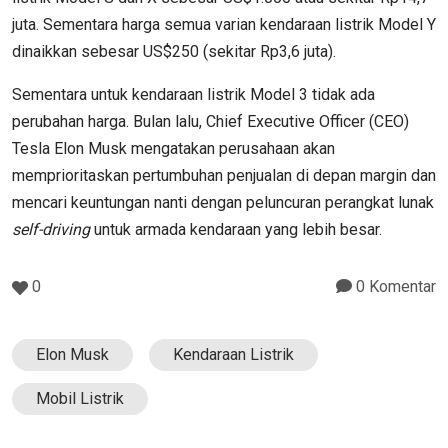
juta. Sementara harga semua varian kendaraan listrik Model Y
dinaikkan sebesar US$250 (sekitar Rp3,6 juta).
Sementara untuk kendaraan listrik Model 3 tidak ada
perubahan harga. Bulan lalu, Chief Executive Officer (CEO)
Tesla Elon Musk mengatakan perusahaan akan
memprioritaskan pertumbuhan penjualan di depan margin dan
mencari keuntungan nanti dengan peluncuran perangkat lunak
self-driving
untuk armada kendaraan yang lebih besar.
0
0 Komentar
Elon Musk
Kendaraan Listrik
Mobil Listrik