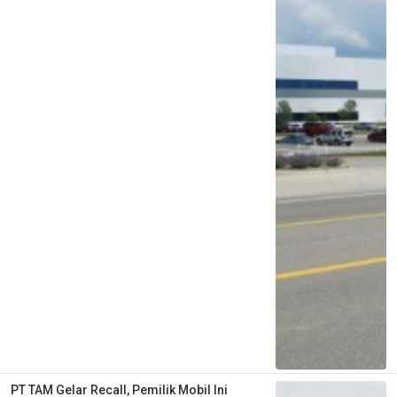
PT TAM Gelar Recall, Pemilik Mobil Ini