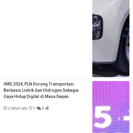
IIMS 2024, PLN Dorong Transportasi
Berbasis Listrik dan Hidrogen Sebagai
Gaya Hidup Digital di Masa Depan
2 tahun lalu
1
0