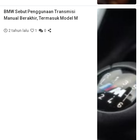
BMW Sebut Penggunaan Transmisi
Manual Berakhir, Termasuk Model M
2 tahun lalu
1
0