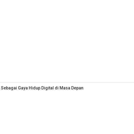
 Sebagai Gaya Hidup Digital di Masa Depan