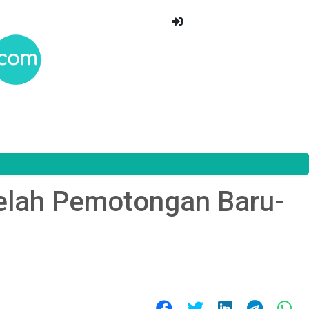
telah Pemotongan Baru-