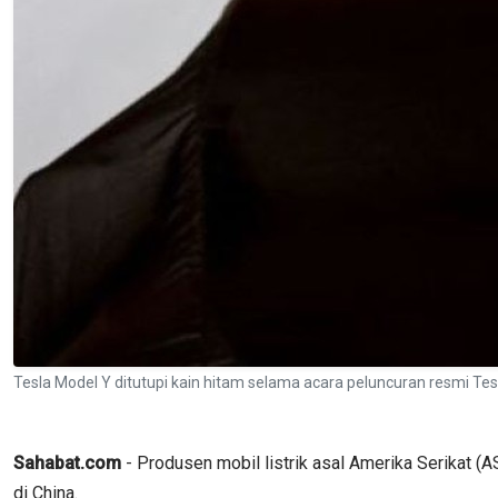
Tesla Model Y ditutupi kain hitam selama acara peluncuran resmi Te
Sahabat.com
- Produsen mobil listrik asal Amerika Serikat (A
di China.