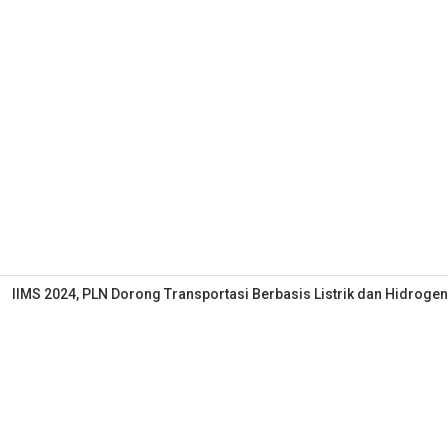
IIMS 2024, PLN Dorong Transportasi Berbasis Listrik dan Hidrogen