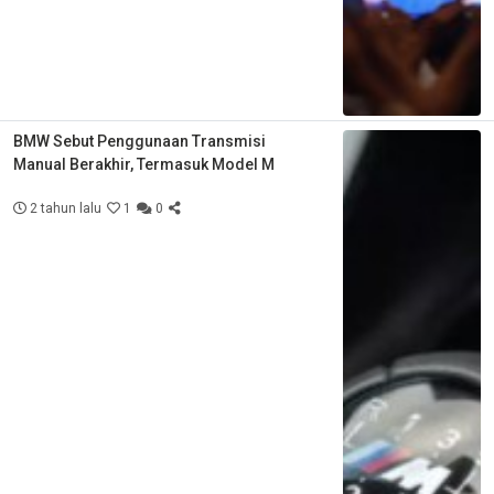
BMW Sebut Penggunaan Transmisi
Manual Berakhir, Termasuk Model M
2 tahun lalu
1
0