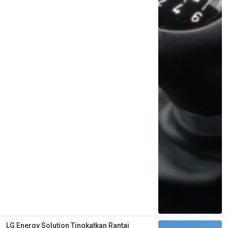
LG Energy Solution Tingkatkan Rantai