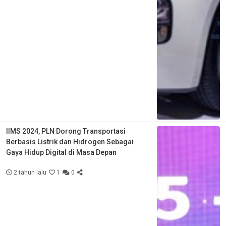
IIMS 2024, PLN Dorong Transportasi
Berbasis Listrik dan Hidrogen Sebagai
Gaya Hidup Digital di Masa Depan
2 tahun lalu
1
0