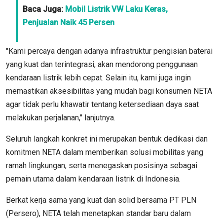
Baca Juga:
Mobil Listrik VW Laku Keras,
Penjualan Naik 45 Persen
"Kami percaya dengan adanya infrastruktur pengisian baterai
yang kuat dan terintegrasi, akan mendorong penggunaan
kendaraan listrik lebih cepat. Selain itu, kami juga ingin
memastikan aksesibilitas yang mudah bagi konsumen NETA
agar tidak perlu khawatir tentang ketersediaan daya saat
melakukan perjalanan," lanjutnya.
Seluruh langkah konkret ini merupakan bentuk dedikasi dan
komitmen NETA dalam memberikan solusi mobilitas yang
ramah lingkungan, serta menegaskan posisinya sebagai
pemain utama dalam kendaraan listrik di Indonesia.
Berkat kerja sama yang kuat dan solid bersama PT PLN
(Persero), NETA telah menetapkan standar baru dalam