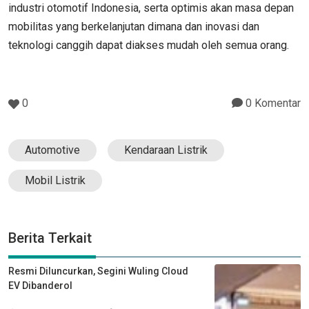
industri otomotif Indonesia, serta optimis akan masa depan
mobilitas yang berkelanjutan dimana dan inovasi dan
teknologi canggih dapat diakses mudah oleh semua orang.
0
0 Komentar
Automotive
Kendaraan Listrik
Mobil Listrik
Berita Terkait
Resmi Diluncurkan, Segini Wuling Cloud
EV Dibanderol