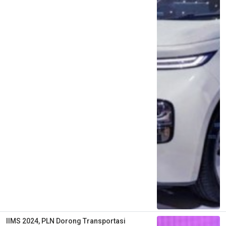
IIMS 2024, PLN Dorong Transportasi