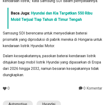
kendaraan listrik," kata Samsung SDI dalam pernyataannya.
Baca Juga:
Hyundai dan Kia Targetkan 550 Ribu
Mobil Terjual Tiap Tahun di Timur Tengah
Samsung SDI berencana untuk menyediakan baterai
prismatik yang diproduksi di pabrik mereka di Hongaria untuk
kendaraan listrik Hyundai Motor.
Dalam kesepakatannya, pasokan baterai kendaraan listrik
ditujukan bagi mobil listrik Hyundai yang dipasarkan di Eropa
dari 2026 hingga 2032, namun besaran kesepakannya tidak
diungkapkan.
0
0 Komentar
Automotive
Hyundai