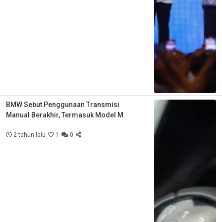
BMW Sebut Penggunaan Transmisi
Manual Berakhir, Termasuk Model M
2 tahun lalu
1
0