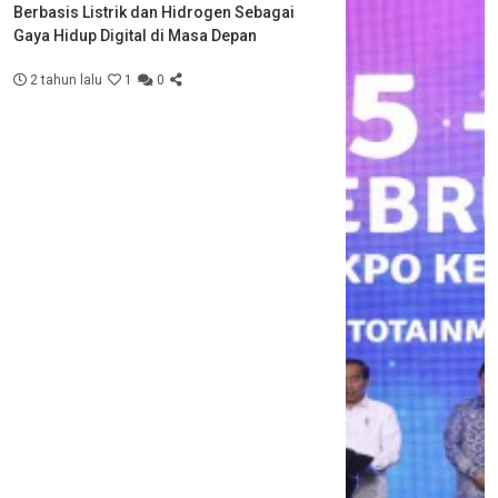
Berbasis Listrik dan Hidrogen Sebagai
Gaya Hidup Digital di Masa Depan
2 tahun lalu
1
0