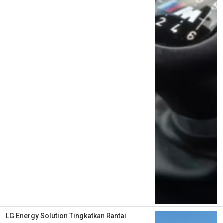
LG Energy Solution Tingkatkan Rantai