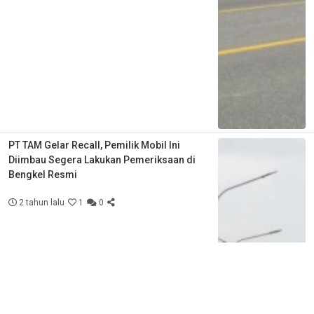
PT TAM Gelar Recall, Pemilik Mobil Ini
Diimbau Segera Lakukan Pemeriksaan di
Bengkel Resmi
2 tahun lalu
1
0