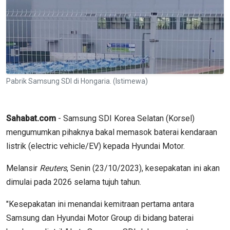
Pabrik Samsung SDI di Hongaria. (Istimewa)
Sahabat.com
- Samsung SDI Korea Selatan (Korsel)
mengumumkan pihaknya bakal memasok baterai kendaraan
listrik (electric vehicle/EV) kepada Hyundai Motor.
Melansir
Reuters
, Senin (23/10/2023), kesepakatan ini akan
dimulai pada 2026 selama tujuh tahun.
"Kesepakatan ini menandai kemitraan pertama antara
Samsung dan Hyundai Motor Group di bidang baterai