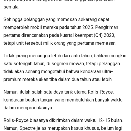
semula.
Sehingga pelanggan yang memesan sekarang dapat
memperoleh mobil mereka pada tahun 2025. Pengiriman
pertama direncanakan pada kuartal keempat (Q4) 2023,
tetapi unit tersebut milik orang yang pertama memesan.
Tidak jarang menunggu lebih dari satu tahun, bahkan mungkin
satu setengah tahun, di segmen mewah, tetapi pelanggan
tidak akan senang mengetahui bahwa kendaraan ultra-
premium mereka akan tiba dalam dua tahun atau lebih.
Namun, itulah salah satu daya tarik utama Rolls-Royce,
kendaraan buatan tangan yang membutuhkan banyak waktu
dalam memproduksinya.
Rolls-Royce biasanya dikirimkan dalam waktu 12-15 bulan.
Namun, Spectre jelas merupakan kasus khusus, belum lagi