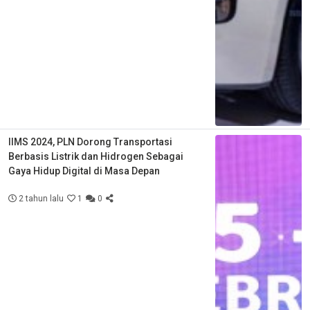
IIMS 2024, PLN Dorong Transportasi
Berbasis Listrik dan Hidrogen Sebagai
Gaya Hidup Digital di Masa Depan
2 tahun lalu
1
0