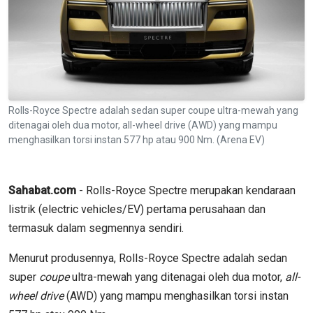
Rolls-Royce Spectre adalah sedan super coupe ultra-mewah yang
ditenagai oleh dua motor, all-wheel drive (AWD) yang mampu
menghasilkan torsi instan 577 hp atau 900 Nm. (Arena EV)
Sahabat.com
- Rolls-Royce Spectre merupakan kendaraan
listrik (electric vehicles/EV) pertama perusahaan dan
termasuk dalam segmennya sendiri.
Menurut produsennya, Rolls-Royce Spectre adalah sedan
super
coupe
ultra-mewah yang ditenagai oleh dua motor,
all-
wheel drive
(AWD) yang mampu menghasilkan torsi instan