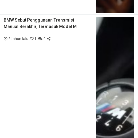
BMW Sebut Penggunaan Transmisi
Manual Berakhir, Termasuk Model M
2 tahun lalu
1
0