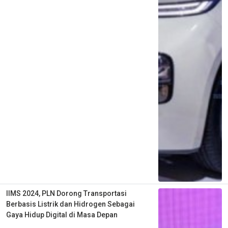
IIMS 2024, PLN Dorong Transportasi
Berbasis Listrik dan Hidrogen Sebagai
Gaya Hidup Digital di Masa Depan