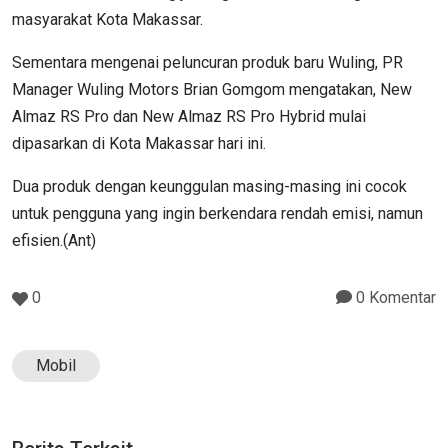
masyarakat Kota Makassar.
Sementara mengenai peluncuran produk baru Wuling, PR
Manager Wuling Motors Brian Gomgom mengatakan, New
Almaz RS Pro dan New Almaz RS Pro Hybrid mulai
dipasarkan di Kota Makassar hari ini.
Dua produk dengan keunggulan masing-masing ini cocok
untuk pengguna yang ingin berkendara rendah emisi, namun
efisien.(Ant)
0
0 Komentar
Mobil