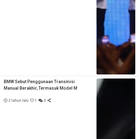
BMW Sebut Penggunaan Transmisi
Manual Berakhir, Termasuk Model M
2 tahun lalu
1
0