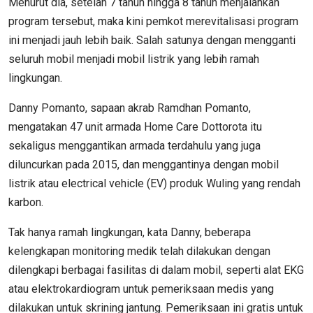
Menurut dia, setelah 7 tahun hingga 8 tahun menjalankan
program tersebut, maka kini pemkot merevitalisasi program
ini menjadi jauh lebih baik. Salah satunya dengan mengganti
seluruh mobil menjadi mobil listrik yang lebih ramah
lingkungan.
Danny Pomanto, sapaan akrab Ramdhan Pomanto,
mengatakan 47 unit armada Home Care Dottorota itu
sekaligus menggantikan armada terdahulu yang juga
diluncurkan pada 2015, dan menggantinya dengan mobil
listrik atau electrical vehicle (EV) produk Wuling yang rendah
karbon.
Tak hanya ramah lingkungan, kata Danny, beberapa
kelengkapan monitoring medik telah dilakukan dengan
dilengkapi berbagai fasilitas di dalam mobil, seperti alat EKG
atau elektrokardiogram untuk pemeriksaan medis yang
dilakukan untuk skrining jantung. Pemeriksaan ini gratis untuk