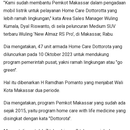
"Kami sudah membantu Pemkot Makassar dalam pengadaan
mobil listrik untuk pelayanan Home Care Dottorotta yang
lebih ramah lingkungan," kata Area Sales Manager Wuling
Kumala, Dyal Riswanto, di sela peluncuran Medium SUV
terbaru Wuling 'New Almaz RS Pro', di Makassar, Rabu.
Dia mengatakan, 47 unit armada Home Care Dottorota yang
diluncurkan pada 10 Oktober 2023 untuk mendukung
program pemerintah pusat, yakni ramah lingkungan atau "go
green".
Hal itu dibenarkan H Ramdhan Pomanto yang menjabat Wali
Kota Makassar dua periode.
Dia mengatakan, program Pemkot Makassar yang sudah ada
sejak 2015, yaitu program home care with life medicine yang
disingkat dengan kata "Dottorota".