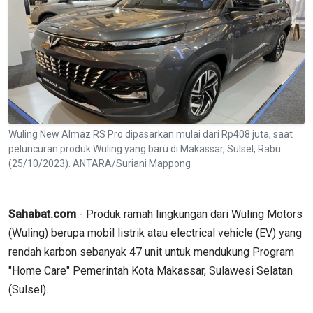
Wuling New Almaz RS Pro dipasarkan mulai dari Rp408 juta, saat
peluncuran produk Wuling yang baru di Makassar, Sulsel, Rabu
(25/10/2023). ANTARA/Suriani Mappong
Sahabat.com
- Produk ramah lingkungan dari Wuling Motors
(Wuling) berupa mobil listrik atau electrical vehicle (EV) yang
rendah karbon sebanyak 47 unit untuk mendukung Program
"Home Care" Pemerintah Kota Makassar, Sulawesi Selatan
(Sulsel).