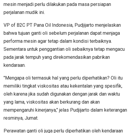
mesin menjadi perlu dilakukan pada masa persiapan
perjalanan mudik ini.
VP of B2C PT Pana Oil Indonesia, Pudjijarto menjelaskan
bahwa tujuan ganti oli sebelum perjalanan dapat menjaga
performa mesin agar tetap dalam kondisi terbaiknya.
Sementara untuk penggantian oli sebaiknya tetap mengacu
pada jarak tempuh yang direkomendasikan pabrikan
kendaraan.
"Mengapa oli termasuk hal yang perlu diperhatikan? Oli itu
memiliki tingkat viskositas atau kekentalan yang spesifik,
oleh karena jika sudah digunakan dengan jarak dan waktu
yang lama, viskositas akan berkurang dan akan
mempengaruhi kinerjanya," jelas Pudjijarto dalam keterangan
resminya, Jumat.
Perawatan ganti oli juga perlu diperhatikan oleh kendaraan