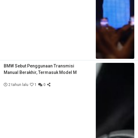
BMW Sebut Penggunaan Transmisi
Manual Berakhir, Termasuk Model M
2 tahun lalu
1
0