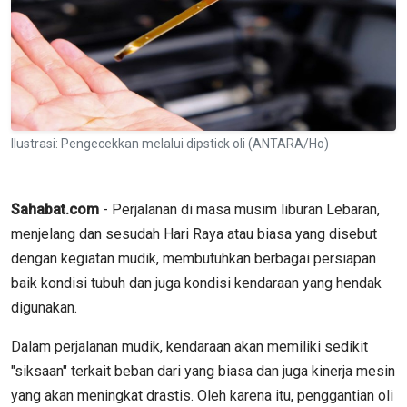
Ilustrasi: Pengecekkan melalui dipstick oli (ANTARA/Ho)
Sahabat.com
- Perjalanan di masa musim liburan Lebaran,
menjelang dan sesudah Hari Raya atau biasa yang disebut
dengan kegiatan mudik, membutuhkan berbagai persiapan
baik kondisi tubuh dan juga kondisi kendaraan yang hendak
digunakan.
Dalam perjalanan mudik, kendaraan akan memiliki sedikit
"siksaan" terkait beban dari yang biasa dan juga kinerja mesin
yang akan meningkat drastis. Oleh karena itu, penggantian oli