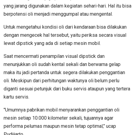
yang jarang digunakan dalam kegiatan sehari-hari. Hal itu bisa
berpotensi oli menjadi menggumpal atau mengental.
Untuk mengetahui kondisi oli dari kendaraan bisa dilakukan
dengan mengecek hal tersebut, yaitu periksa secara visual
lewat dipstick yang ada di setiap mesin mobil.
Saat mencermati penampilan visual dipstick dan
menunjukkan oli sudah kental sekali dan berwarna gelap
maka itu jadi pertanda untuk segera dilakukan penggantian
oli. Meskipun dari perhitungan waktunya oli belum perlu
diganti sesuai petunjuk dari buku servis ataupun yang tertera
kartu servis.
"Umumnya pabrikan mobil menyarankan penggantian oli
mesin setiap 10.000 kilometer sekali, tujuannya agar
performa pelumas maupun mesin tetap optimal," ucap
Pudjijarto.