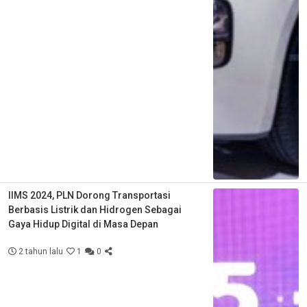
IIMS 2024, PLN Dorong Transportasi
Berbasis Listrik dan Hidrogen Sebagai
Gaya Hidup Digital di Masa Depan
2 tahun lalu
1
0