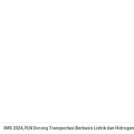
IIMS 2024, PLN Dorong Transportasi Berbasis Listrik dan Hidrogen