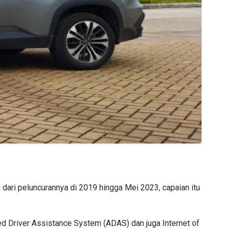
 dari peluncurannya di 2019 hingga Mei 2023, capaian itu
ed Driver Assistance System (ADAS) dan juga Internet of