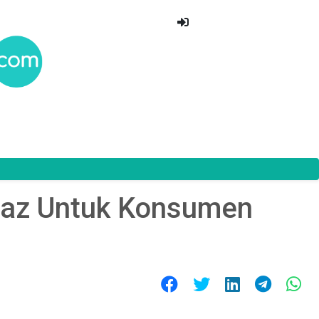
lmaz Untuk Konsumen