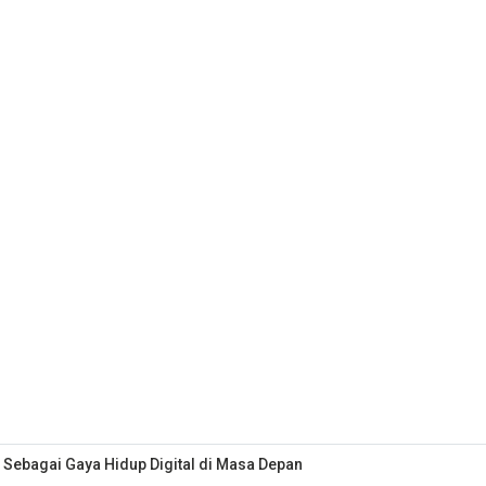
 Sebagai Gaya Hidup Digital di Masa Depan