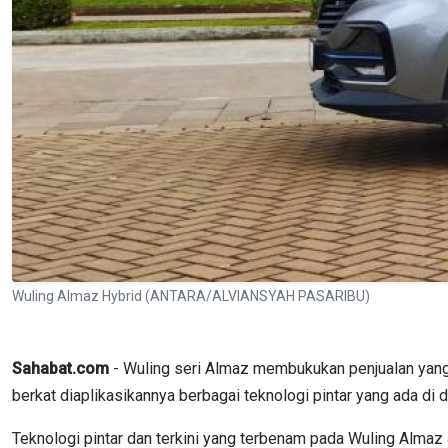
Wuling Almaz Hybrid (ANTARA/ALVIANSYAH PASARIBU)
Sahabat.com
- Wuling seri Almaz membukukan penjualan yang c
berkat diaplikasikannya berbagai teknologi pintar yang ada di 
Teknologi pintar dan terkini yang terbenam pada Wuling Almaz