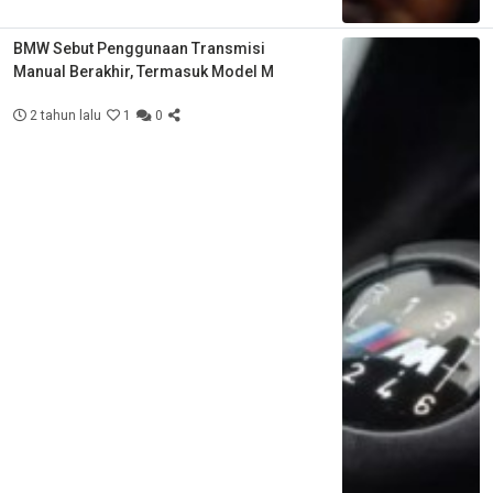
BMW Sebut Penggunaan Transmisi
Manual Berakhir, Termasuk Model M
2 tahun lalu
1
0