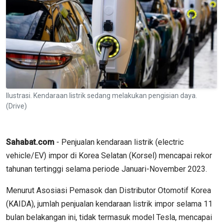
Ilustrasi. Kendaraan listrik sedang melakukan pengisian daya.
(Drive)
Sahabat.com
- Penjualan kendaraan listrik (electric
vehicle/EV) impor di Korea Selatan (Korsel) mencapai rekor
tahunan tertinggi selama periode Januari-November 2023.
Menurut Asosiasi Pemasok dan Distributor Otomotif Korea
(KAIDA), jumlah penjualan kendaraan listrik impor selama 11
bulan belakangan ini, tidak termasuk model Tesla, mencapai