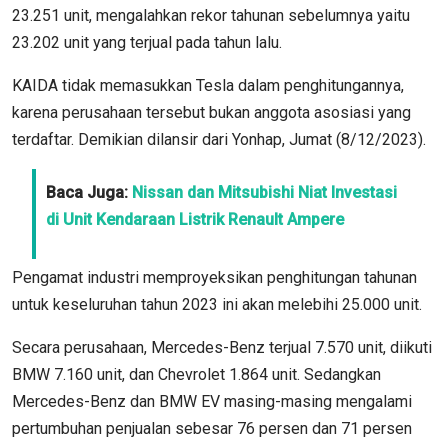
23.251 unit, mengalahkan rekor tahunan sebelumnya yaitu
23.202 unit yang terjual pada tahun lalu.
KAIDA tidak memasukkan Tesla dalam penghitungannya,
karena perusahaan tersebut bukan anggota asosiasi yang
terdaftar. Demikian dilansir dari Yonhap, Jumat (8/12/2023).
Baca Juga:
Nissan dan Mitsubishi Niat Investasi
di Unit Kendaraan Listrik Renault Ampere
Pengamat industri memproyeksikan penghitungan tahunan
untuk keseluruhan tahun 2023 ini akan melebihi 25.000 unit.
Secara perusahaan, Mercedes-Benz terjual 7.570 unit, diikuti
BMW 7.160 unit, dan Chevrolet 1.864 unit. Sedangkan
Mercedes-Benz dan BMW EV masing-masing mengalami
pertumbuhan penjualan sebesar 76 persen dan 71 persen