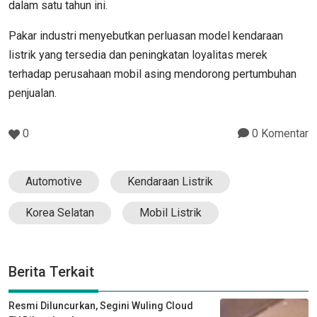
dalam satu tahun ini.
Pakar industri menyebutkan perluasan model kendaraan
listrik yang tersedia dan peningkatan loyalitas merek
terhadap perusahaan mobil asing mendorong pertumbuhan
penjualan.
0
0 Komentar
Automotive
Kendaraan Listrik
Korea Selatan
Mobil Listrik
Berita Terkait
Resmi Diluncurkan, Segini Wuling Cloud