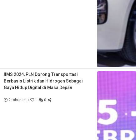
IIMS 2024, PLN Dorong Transportasi
Berbasis Listrik dan Hidrogen Sebagai
Gaya Hidup Digital di Masa Depan
2 tahun lalu
1
0