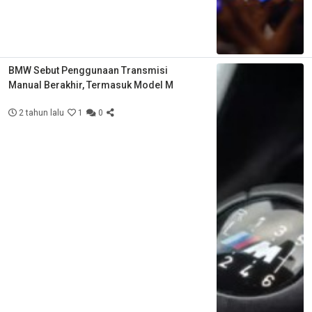
BMW Sebut Penggunaan Transmisi
Manual Berakhir, Termasuk Model M
2 tahun lalu
1
0