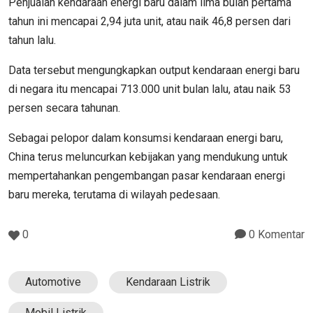
Penjualan kendaraan energi baru dalam lima bulan pertama
tahun ini mencapai 2,94 juta unit, atau naik 46,8 persen dari
tahun lalu.
Data tersebut mengungkapkan output kendaraan energi baru
di negara itu mencapai 713.000 unit bulan lalu, atau naik 53
persen secara tahunan.
Sebagai pelopor dalam konsumsi kendaraan energi baru,
China terus meluncurkan kebijakan yang mendukung untuk
mempertahankan pengembangan pasar kendaraan energi
baru mereka, terutama di wilayah pedesaan.
0
0 Komentar
Automotive
Kendaraan Listrik
Mobil Listrik