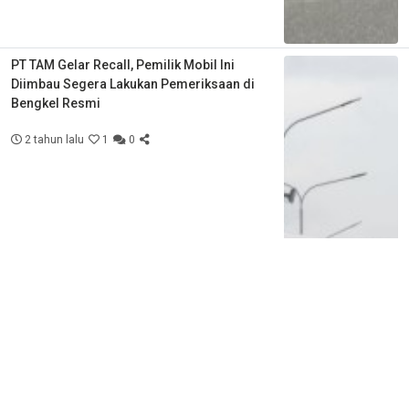
PT TAM Gelar Recall, Pemilik Mobil Ini
Diimbau Segera Lakukan Pemeriksaan di
Bengkel Resmi
2 tahun lalu
1
0