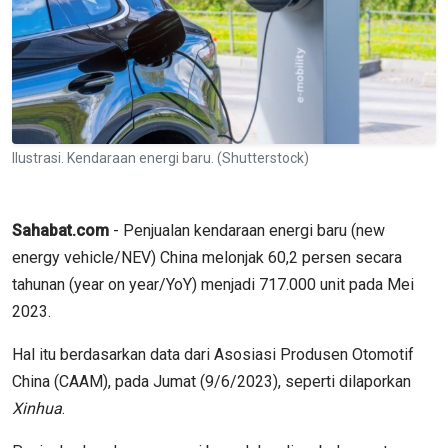
Ilustrasi. Kendaraan energi baru. (Shutterstock)
Sahabat.com
- Penjualan kendaraan energi baru (new
energy vehicle/NEV) China melonjak 60,2 persen secara
tahunan (year on year/YoY) menjadi 717.000 unit pada Mei
2023.
Hal itu berdasarkan data dari Asosiasi Produsen Otomotif
China (CAAM), pada Jumat (9/6/2023), seperti dilaporkan
Xinhua
.