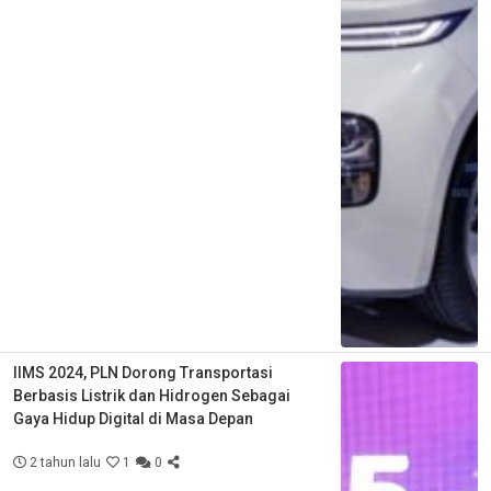
IIMS 2024, PLN Dorong Transportasi
Berbasis Listrik dan Hidrogen Sebagai
Gaya Hidup Digital di Masa Depan
2 tahun lalu
1
0