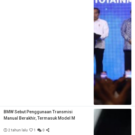
BMW Sebut Penggunaan Transmisi
Manual Berakhir, Termasuk Model M
2 tahun lalu
1
0