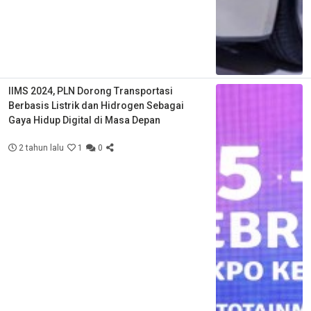
IIMS 2024, PLN Dorong Transportasi
Berbasis Listrik dan Hidrogen Sebagai
Gaya Hidup Digital di Masa Depan
2 tahun lalu
1
0