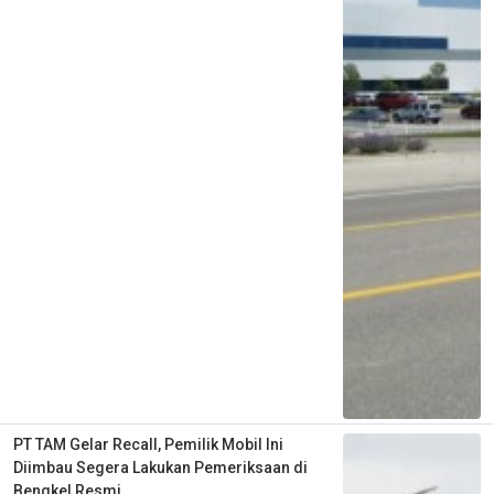
PT TAM Gelar Recall, Pemilik Mobil Ini
Diimbau Segera Lakukan Pemeriksaan di
Bengkel Resmi