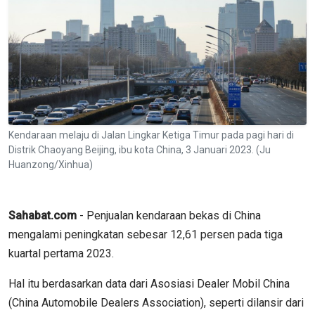
Kendaraan melaju di Jalan Lingkar Ketiga Timur pada pagi hari di
Distrik Chaoyang Beijing, ibu kota China, 3 Januari 2023. (Ju
Huanzong/Xinhua)
Sahabat.com
- Penjualan kendaraan bekas di China
mengalami peningkatan sebesar 12,61 persen pada tiga
kuartal pertama 2023.
Hal itu berdasarkan data dari Asosiasi Dealer Mobil China
(China Automobile Dealers Association), seperti dilansir dari