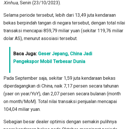
Xinhua
, Senin (23/10/2023).
Selama periode tersebut, lebih dari 13,49 juta kendaraan
bekas berpindah tangan di negara tersebut, dengan total nilai
transaksi mencapai 859,79 miliar yuan (sekitar 119,76 miliar
dolar AS), menurut asosiasi tersebut.
Baca Juga:
Geser Jepang, China Jadi
Pengekspor Mobil Terbesar Dunia
Pada September saja, sekitar 1,59 juta kendaraan bekas
diperdagangkan di China, naik 7,17 persen secara tahunan
(yaer on year/YoY), dan 2,07 persen secara bulanan (month
on month/MoM). Total nilai transaksi penjualan mencapai
104,04 miliar yuan.
Sebagian besar dealer optimis dengan semakin pulihnya