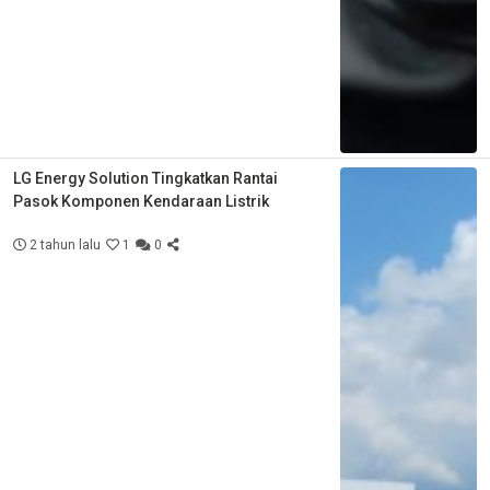
LG Energy Solution Tingkatkan Rantai
Pasok Komponen Kendaraan Listrik
2 tahun lalu
1
0