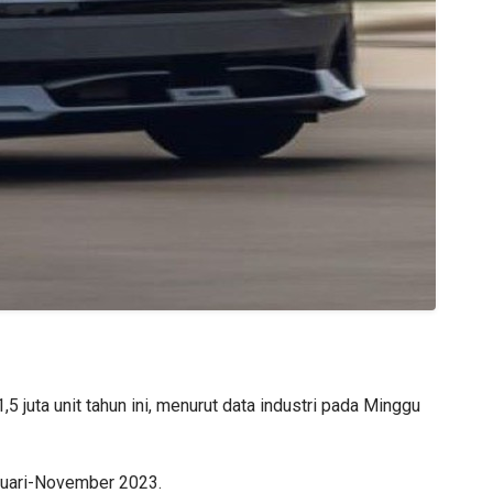
5 juta unit tahun ini, menurut data industri pada Minggu
nuari-November 2023.