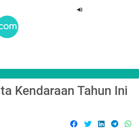
uta Kendaraan Tahun Ini