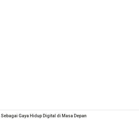
 Sebagai Gaya Hidup Digital di Masa Depan