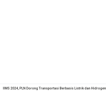
IIMS 2024, PLN Dorong Transportasi Berbasis Listrik dan Hidrogen