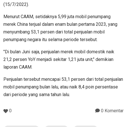
(15/7/2022).
Menurut CAAM, setidaknya 5,99 juta mobil penumpang
merek China terjual dalam enam bulan pertama 2023, yang
menyumbang 53,1 persen dari total penjualan mobil
penumpang negara itu selama periode tersebut.
"Di bulan Juni saja, penjualan merek mobil domestik naik
21,2 persen YoY menjadi sekitar 1,21 juta unit," demikian
laporan CAAM.
Penjualan tersebut mencapai 53,1 persen dari total penjualan
mobil penumpang bulan lalu, atau naik 8,4 poin persentase
dari periode yang sama tahun lalu.
0
0 Komentar