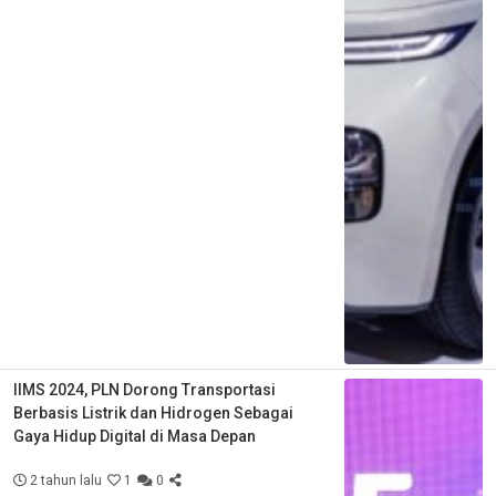
IIMS 2024, PLN Dorong Transportasi
Berbasis Listrik dan Hidrogen Sebagai
Gaya Hidup Digital di Masa Depan
2 tahun lalu
1
0