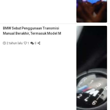
BMW Sebut Penggunaan Transmisi
Manual Berakhir, Termasuk Model M
2 tahun lalu
1
0