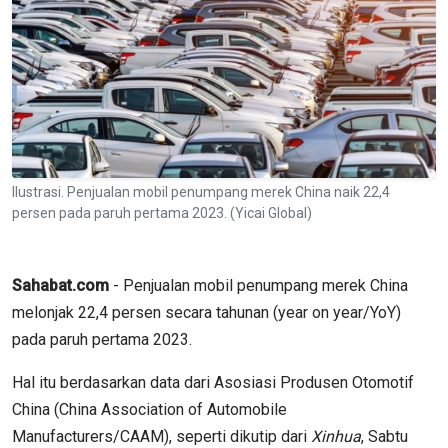
Ilustrasi. Penjualan mobil penumpang merek China naik 22,4
persen pada paruh pertama 2023. (Yicai Global)
Sahabat.com
- Penjualan mobil penumpang merek China
melonjak 22,4 persen secara tahunan (year on year/YoY)
pada paruh pertama 2023.
Hal itu berdasarkan data dari Asosiasi Produsen Otomotif
China (China Association of Automobile
Manufacturers/CAAM), seperti dikutip dari
Xinhua
, Sabtu