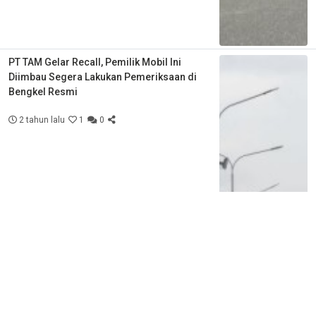
PT TAM Gelar Recall, Pemilik Mobil Ini
Diimbau Segera Lakukan Pemeriksaan di
Bengkel Resmi
2 tahun lalu
1
0