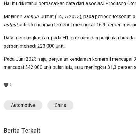
Hal itu diketahui berdasarkan data dari Asosiasi Produsen Ot
Melansir
Xinhua
, Jumat (14/7/2023), pada periode tersebut, p
output
untuk kendaraan tersebut meningkat 16,9 persen menjadi
Data mengungkapkan, pada H1, produksi dan penjualan bus dan 
persen menjadi 223.000 unit.
Pada Juni 2023 saja, penjualan kendaraan komersil mencapai 3
mencapai 342.000 unit bulan lalu, atau meningkat 31,3 persen 
0
Automotive
China
Berita Terkait