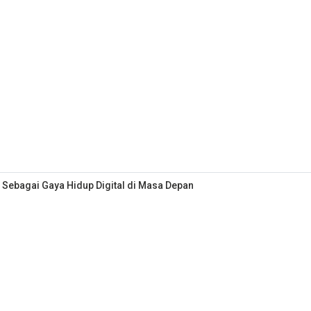
 Sebagai Gaya Hidup Digital di Masa Depan