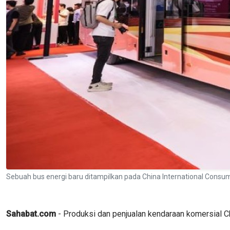
Sebuah bus energi baru ditampilkan pada China International Consumer
Sahabat.com
- Produksi dan penjualan kendaraan komersial C