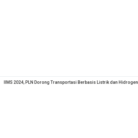
IIMS 2024, PLN Dorong Transportasi Berbasis Listrik dan Hidrogen