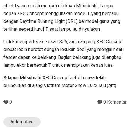
shield yang sudah menjadi ciri khas Mitsubishi. Lampu
depan XFC Concept menggunakan model L yang berpadu
dengan Daytime Running Light (DRL) bermodel garis yang
terlihat seperti huruf T saat lampu itu dinyalakan.
Untuk mempertegas kesan SUV, sisi samping XFC Concept
dibuat lebih berotot dengan lekukan bodi yang mengalir dari
fender depan ke belakang. Bagian belakang juga dilengkapi
lampu ekor berbentuk T untuk menciptakan kesan luas.
Adapun Mitsubishi XFC Concept sebelumnya telah
diluncurkan di ajang Vietnam Motor Show 2022 lalu.(Ant)
0
0 Komentar
Automotive