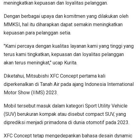
meningkatkan kepuasan dan loyalitas pelanggan.
Dengan berbagai upaya dan komitmen yang dilakukan oleh
MMKSI, hal itu diharapkan dapat semakin meningkatkan
kepuasan para pelanggan setia.
"Kami percaya dengan kualitas layanan kami yang tinggi yang
terus kami tingkatkan, kepuasan dan loyalitas pelanggan
akan terus meningkat," ucap Kurita.
Diketahui, Mitsubishi XFC Concept pertama kali
diperkenalkan di Tanah Air pada ajang Indonesia International
Motor Show (IIMS) 2023.
Mobil tersebut masuk dalam kategori Sport Utility Vehicle
(SUV) berukuran kompak atau disebut compact SUV, yang
diprediksi menjadi primadona di dunia otomotif pada 2023.
XFC Concept tetap mengedepankan bahasa desain dynamic