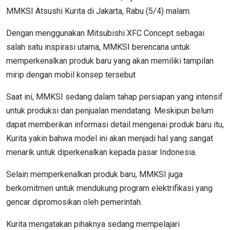
MMKSI Atsushi Kurita di Jakarta, Rabu (5/4) malam.
Dengan menggunakan Mitsubishi XFC Concept sebagai
salah satu inspirasi utama, MMKSI berencana untuk
memperkenalkan produk baru yang akan memiliki tampilan
mirip dengan mobil konsep tersebut
Saat ini, MMKSI sedang dalam tahap persiapan yang intensif
untuk produksi dan penjualan mendatang. Meskipun belum
dapat memberikan informasi detail mengenai produk baru itu,
Kurita yakin bahwa model ini akan menjadi hal yang sangat
menarik untuk diperkenalkan kepada pasar Indonesia.
Selain memperkenalkan produk baru, MMKSI juga
berkomitmen untuk mendukung program elektrifikasi yang
gencar dipromosikan oleh pemerintah.
Kurita mengatakan pihaknya sedang mempelajari