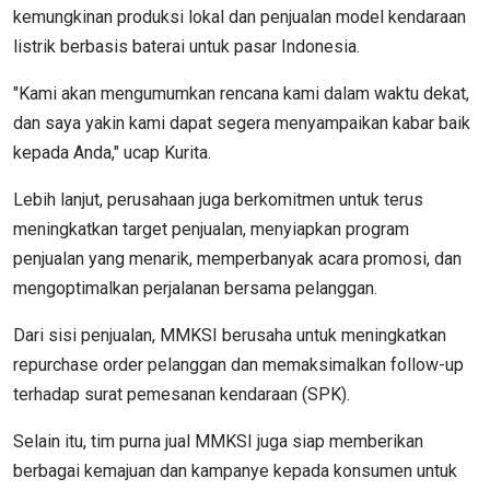
kemungkinan produksi lokal dan penjualan model kendaraan
listrik berbasis baterai untuk pasar Indonesia.
"Kami akan mengumumkan rencana kami dalam waktu dekat,
dan saya yakin kami dapat segera menyampaikan kabar baik
kepada Anda," ucap Kurita.
Lebih lanjut, perusahaan juga berkomitmen untuk terus
meningkatkan target penjualan, menyiapkan program
penjualan yang menarik, memperbanyak acara promosi, dan
mengoptimalkan perjalanan bersama pelanggan.
Dari sisi penjualan, MMKSI berusaha untuk meningkatkan
repurchase order pelanggan dan memaksimalkan follow-up
terhadap surat pemesanan kendaraan (SPK).
Selain itu, tim purna jual MMKSI juga siap memberikan
berbagai kemajuan dan kampanye kepada konsumen untuk