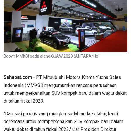
Booyh MMKSI pada ajang GJAW 2023 (ANTARA/Ho)
Sahabat.com
- PT Mitsubishi Motors Krama Yudha Sales
Indonesia (MMKSI) mengumumkan rencana perusahaan
untuk memperkenalkan SUV kompak baru dalam waktu dekat
di tahun fiskal 2023.
"Dari sisi produk yang mungkin sudah anda ketahui, kami
berencana untuk memperkenalkan SUV kompak baru dalam
waktu dekat di tahun fiskal 2023," ujar Presiden Direktur