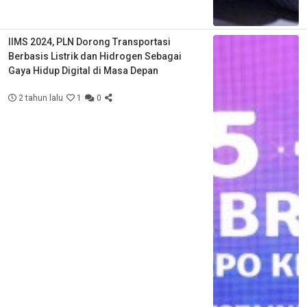
IIMS 2024, PLN Dorong Transportasi
Berbasis Listrik dan Hidrogen Sebagai
Gaya Hidup Digital di Masa Depan
2 tahun lalu
1
0