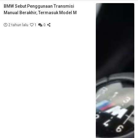
BMW Sebut Penggunaan Transmisi
Manual Berakhir, Termasuk Model M
2 tahun lalu
1
0