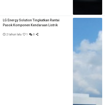
LG Energy Solution Tingkatkan Rantai
Pasok Komponen Kendaraan Listrik
2 tahun lalu
1
0