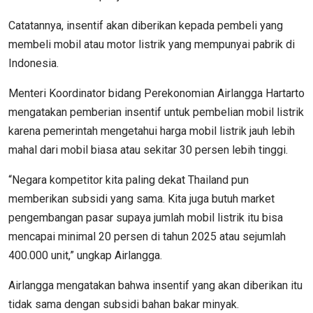
Catatannya, insentif akan diberikan kepada pembeli yang
membeli mobil atau motor listrik yang mempunyai pabrik di
Indonesia.
Menteri Koordinator bidang Perekonomian Airlangga Hartarto
mengatakan pemberian insentif untuk pembelian mobil listrik
karena pemerintah mengetahui harga mobil listrik jauh lebih
mahal dari mobil biasa atau sekitar 30 persen lebih tinggi.
“Negara kompetitor kita paling dekat Thailand pun
memberikan subsidi yang sama. Kita juga butuh market
pengembangan pasar supaya jumlah mobil listrik itu bisa
mencapai minimal 20 persen di tahun 2025 atau sejumlah
400.000 unit,” ungkap Airlangga.
Airlangga mengatakan bahwa insentif yang akan diberikan itu
tidak sama dengan subsidi bahan bakar minyak.