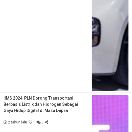
IIMS 2024, PLN Dorong Transportasi
Berbasis Listrik dan Hidrogen Sebagai
Gaya Hidup Digital di Masa Depan
2 tahun lalu
1
0