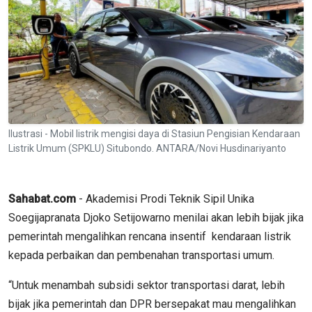
Ilustrasi - Mobil listrik mengisi daya di Stasiun Pengisian Kendaraan
Listrik Umum (SPKLU) Situbondo. ANTARA/Novi Husdinariyanto
Sahabat.com
- Akademisi Prodi Teknik Sipil Unika
Soegijapranata Djoko Setijowarno menilai akan lebih bijak jika
pemerintah mengalihkan rencana insentif kendaraan listrik
kepada perbaikan dan pembenahan transportasi umum.
“Untuk menambah subsidi sektor transportasi darat, lebih
bijak jika pemerintah dan DPR bersepakat mau mengalihkan