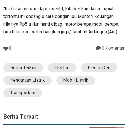
“Ini bukan subsidi tapi insentif, kita berikan dalam rupiah
tertentu ini sedang bicara dengan ibu Menteri Keuangan
nilainya Rp5 triliun nanti dibagi motor berapa mobil berapa,
bus kita akan pertimbangkan juga,” tambah Airlangga.(Ant)
0
0 Komentar
Berita Terkini
Electric
Electric Car
Kendaraan Listrik
Mobil Listrik
Transportasi
Berita Terkait