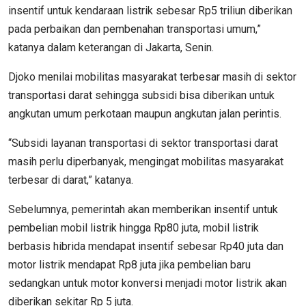
insentif untuk kendaraan listrik sebesar Rp5 triliun diberikan
pada perbaikan dan pembenahan transportasi umum,”
katanya dalam keterangan di Jakarta, Senin.
Djoko menilai mobilitas masyarakat terbesar masih di sektor
transportasi darat sehingga subsidi bisa diberikan untuk
angkutan umum perkotaan maupun angkutan jalan perintis.
“Subsidi layanan transportasi di sektor transportasi darat
masih perlu diperbanyak, mengingat mobilitas masyarakat
terbesar di darat,” katanya.
Sebelumnya, pemerintah akan memberikan insentif untuk
pembelian mobil listrik hingga Rp80 juta, mobil listrik
berbasis hibrida mendapat insentif sebesar Rp40 juta dan
motor listrik mendapat Rp8 juta jika pembelian baru
sedangkan untuk motor konversi menjadi motor listrik akan
diberikan sekitar Rp 5 juta.