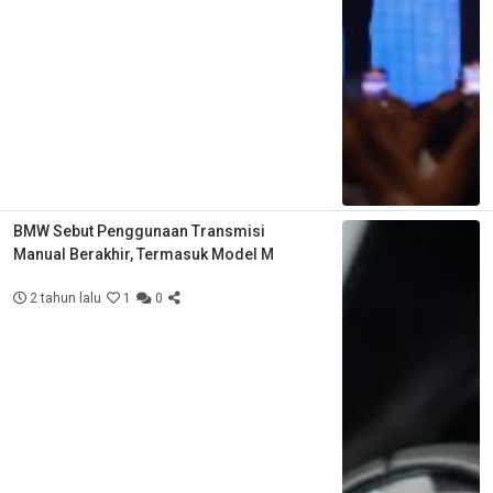
BMW Sebut Penggunaan Transmisi
Manual Berakhir, Termasuk Model M
2 tahun lalu
1
0