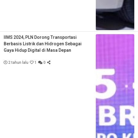
IIMS 2024, PLN Dorong Transportasi
Berbasis Listrik dan Hidrogen Sebagai
Gaya Hidup Digital di Masa Depan
2 tahun lalu
1
0