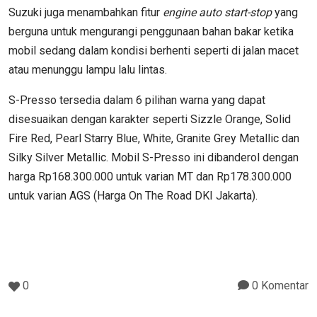
Suzuki juga menambahkan fitur
engine auto start-stop
yang
berguna untuk mengurangi penggunaan bahan bakar ketika
mobil sedang dalam kondisi berhenti seperti di jalan macet
atau menunggu lampu lalu lintas.
S-Presso tersedia dalam 6 pilihan warna yang dapat
disesuaikan dengan karakter seperti Sizzle Orange, Solid
Fire Red, Pearl Starry Blue, White, Granite Grey Metallic dan
Silky Silver Metallic. Mobil S-Presso ini dibanderol dengan
harga Rp168.300.000 untuk varian MT dan Rp178.300.000
untuk varian AGS (Harga On The Road DKI Jakarta).
0
0 Komentar