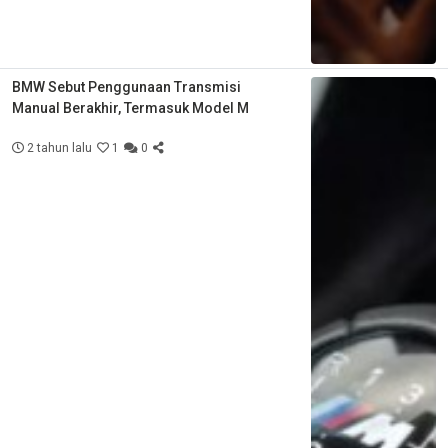
BMW Sebut Penggunaan Transmisi
Manual Berakhir, Termasuk Model M
2 tahun lalu
1
0