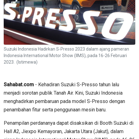
Suzuki Indonesia Hadirkan S-Presso 2023 dalam ajang pameran
Indonesia International Motor Show (IIMS), pada 16-26 Februari
2023. (Istimewa)
Sahabat.com
- Kehadiran Suzuki S-Presso tahun lalu
menjadi sorotan publik Tanah Air. Kini, Suzuki Indonesia
menghadirkan pembaruan pada model S-Presso dengan
penambahan fitur serta penggunaan mesin baru.
Penampilan perdananya dapat disaksikan di Booth Suzuki di
Hall A2, Jiexpo Kemayoran, Jakarta Utara (Jakut), dalam