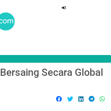
 Bersaing Secara Global