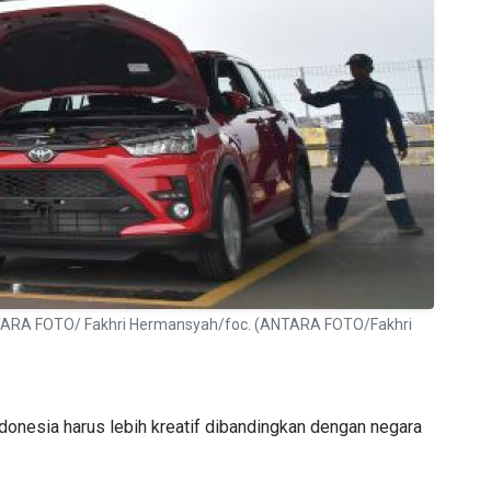
ANTARA FOTO/ Fakhri Hermansyah/foc. (ANTARA FOTO/Fakhri
ndonesia harus lebih kreatif dibandingkan dengan negara