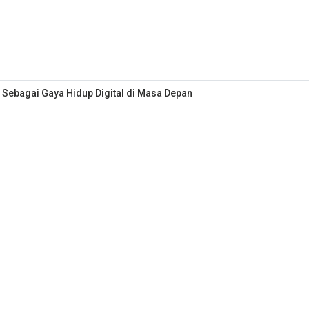
 Sebagai Gaya Hidup Digital di Masa Depan