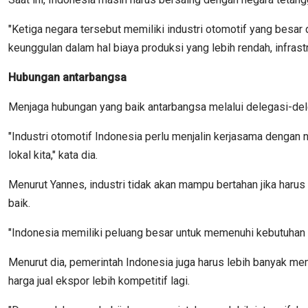
"Ketiga negara tersebut memiliki industri otomotif yang besar 
keunggulan dalam hal biaya produksi yang lebih rendah, infrastr
Hubungan antarbangsa
Menjaga hubungan yang baik antarbangsa melalui delegasi-dele
"Industri otomotif Indonesia perlu menjalin kerjasama dengan
lokal kita," kata dia.
Menurut Yannes, industri tidak akan mampu bertahan jika harus b
baik.
"Indonesia memiliki peluang besar untuk memenuhi kebutuhan mob
Menurut dia, pemerintah Indonesia juga harus lebih banyak mem
harga jual ekspor lebih kompetitif lagi.