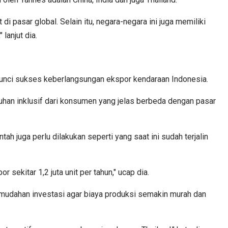
i pasar global. Selain itu, negara-negara ini juga memiliki
lanjut dia.
 kunci sukses keberlangsungan ekspor kendaraan Indonesia.
uhan inklusif dari konsumen yang jelas berbeda dengan pasar
ah juga perlu dilakukan seperti yang saat ini sudah terjalin
sekitar 1,2 juta unit per tahun," ucap dia.
 kemudahan investasi agar biaya produksi semakin murah dan