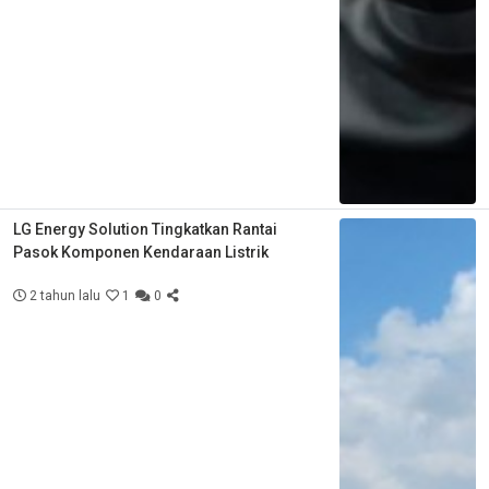
LG Energy Solution Tingkatkan Rantai
Pasok Komponen Kendaraan Listrik
2 tahun lalu
1
0