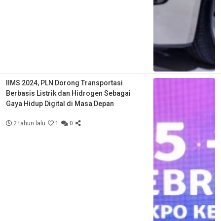
IIMS 2024, PLN Dorong Transportasi
Berbasis Listrik dan Hidrogen Sebagai
Gaya Hidup Digital di Masa Depan
2 tahun lalu
1
0