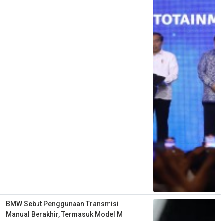
BMW Sebut Penggunaan Transmisi
Manual Berakhir, Termasuk Model M