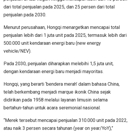
dari total penjualan pada 2025, dan 25 persen dari total
penjualan pada 2030.
Menurut perusahaan, Hongqi menargetkan mencapai total
penjualan lebih dari 1 juta unit pada 2025, termasuk lebih dari
500.000 unit kendaraan energi baru (new energy
vehicle/NEV).
Pada 2030, penjualan diharapkan melebihi 1,5 juta unit,
dengan kendaraan energi baru menjadi mayoritas.
Hongqi, yang berarti ‘bendera merah’ dalam bahasa China,
telah berkembang menjadi marque ikonik China sejak
didirikan pada 1958 melalui layanan limusin selama
bertahun-tahun untuk acara seremonial nasional.
“Merek tersebut mencapai penjualan 310.000 unit pada 2022,
atau naik 3 persen secara tahunan (year on year/YoY),”