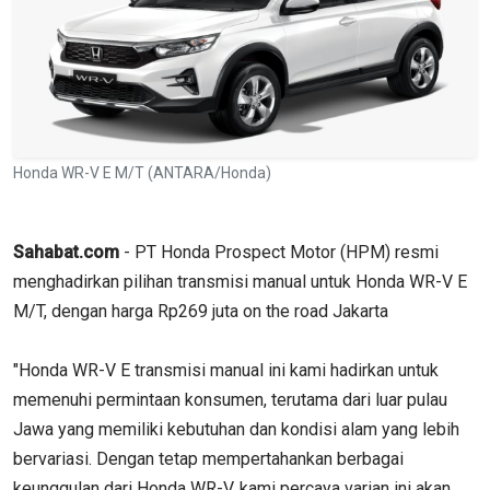
Honda WR-V E M/T (ANTARA/Honda)
Sahabat.com
- PT Honda Prospect Motor (HPM) resmi
menghadirkan pilihan transmisi manual untuk Honda WR-V E
M/T, dengan harga Rp269 juta on the road Jakarta
"Honda WR-V E transmisi manual ini kami hadirkan untuk
memenuhi permintaan konsumen, terutama dari luar pulau
Jawa yang memiliki kebutuhan dan kondisi alam yang lebih
bervariasi. Dengan tetap mempertahankan berbagai
keunggulan dari Honda WR-V, kami percaya varian ini akan