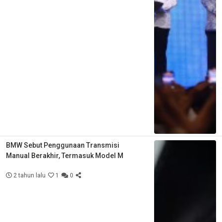
BMW Sebut Penggunaan Transmisi
Manual Berakhir, Termasuk Model M
2 tahun lalu
1
0