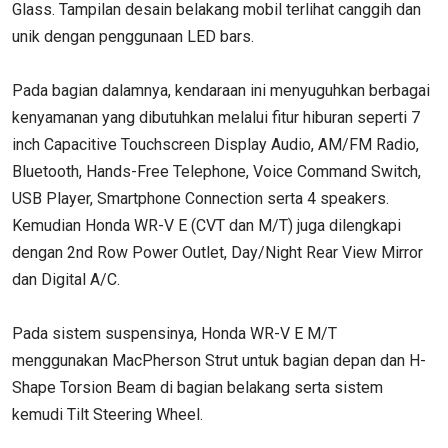
Glass. Tampilan desain belakang mobil terlihat canggih dan
unik dengan penggunaan LED bars.
Pada bagian dalamnya, kendaraan ini menyuguhkan berbagai
kenyamanan yang dibutuhkan melalui fitur hiburan seperti 7
inch Capacitive Touchscreen Display Audio, AM/FM Radio,
Bluetooth, Hands-Free Telephone, Voice Command Switch,
USB Player, Smartphone Connection serta 4 speakers.
Kemudian Honda WR-V E (CVT dan M/T) juga dilengkapi
dengan 2nd Row Power Outlet, Day/Night Rear View Mirror
dan Digital A/C.
Pada sistem suspensinya, Honda WR-V E M/T
menggunakan MacPherson Strut untuk bagian depan dan H-
Shape Torsion Beam di bagian belakang serta sistem
kemudi Tilt Steering Wheel.