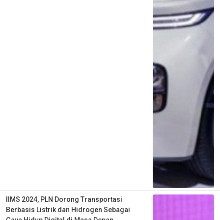
IIMS 2024, PLN Dorong Transportasi
Berbasis Listrik dan Hidrogen Sebagai