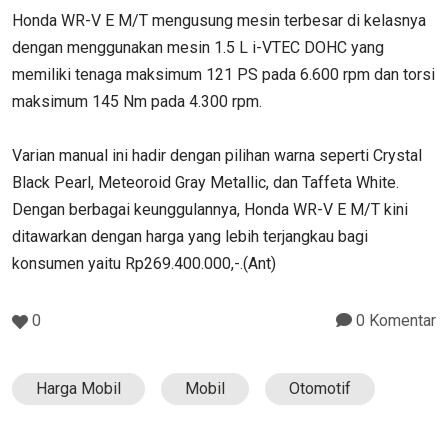
Honda WR-V E M/T mengusung mesin terbesar di kelasnya
dengan menggunakan mesin 1.5 L i-VTEC DOHC yang
memiliki tenaga maksimum 121 PS pada 6.600 rpm dan torsi
maksimum 145 Nm pada 4.300 rpm.
Varian manual ini hadir dengan pilihan warna seperti Crystal
Black Pearl, Meteoroid Gray Metallic, dan Taffeta White.
Dengan berbagai keunggulannya, Honda WR-V E M/T kini
ditawarkan dengan harga yang lebih terjangkau bagi
konsumen yaitu Rp269.400.000,-.(Ant)
0
0 Komentar
Harga Mobil
Mobil
Otomotif