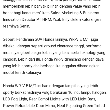
memberikan lebih banyak pilihan dengan value yang lebih
besar bagi konsumen," kata Sales Marketing & Business
Innovation Director PT HPM, Ysak Billy dalam keterangan
resminya Senin.
Seperti kendaraan SUV Honda lainnya, WR-V E M/T juga
dibekali dengan seperti ground clearance tinggi, performa
mesin yang bertenaga, kabin yang luas, serta teknologi yang
canggih. Lebih dari itu, Honda WR-V dirancang dengan gaya
yang lebih sporty dan berbagai keunggulan dibandingkan
model lain di kelasnya.
Honda WR-V E M/T ini hadir dengan tampilan yang lebih
sporty berkat hadirnya velg berukuran 16 inci, lampu halogen,
LED Fog Light, Rear Combi Lights with LED Light Bars,
Power Retractable Door Mirror, Heat Rejecting Green Tinted