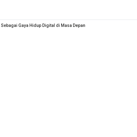
 Sebagai Gaya Hidup Digital di Masa Depan