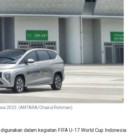
onesia 2023. (ANTARA/Chairul Rohman)
 digunakan dalam kegiatan FIFA U-17 World Cup Indonesia