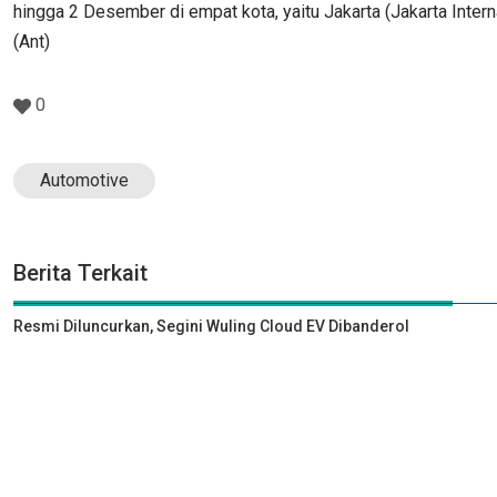
hingga 2 Desember di empat kota, yaitu Jakarta (Jakarta Inter
(Ant)
0
Automotive
Berita Terkait
Resmi Diluncurkan, Segini Wuling Cloud EV Dibanderol