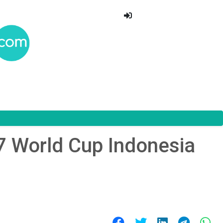
7 World Cup Indonesia