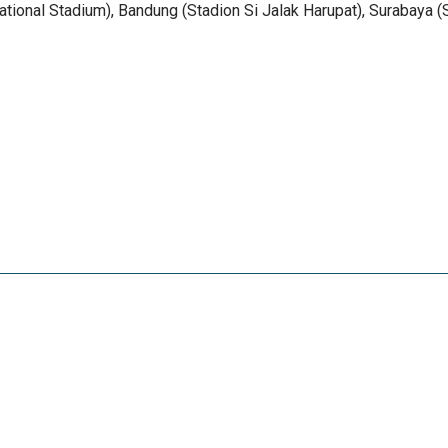
national Stadium), Bandung (Stadion Si Jalak Harupat), Surabaya 