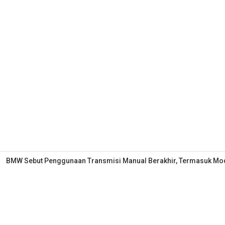
BMW Sebut Penggunaan Transmisi Manual Berakhir, Termasuk Mo