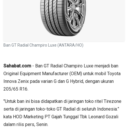
Ban GT Radial Champiro Luxe (ANTARA/HO)
Sahabat.com
- Ban GT Radial Champiro Luxe menjadi ban
Original Equipment Manufacturer (OEM) untuk mobil Toyota
Innova Zenix pada varian G dan G Hybrid, dengan ukuran
205/65 R16.
"Untuk ban ini bisa didapatkan di jaringan toko ritel Tirezone
serta di jaringan toko-toko GT Radial di seluruh Indonesia.”
kata HOD Marketing PT Gajah Tunggal Tbk Leonard Gozali
dalam rilis pers, Senin.