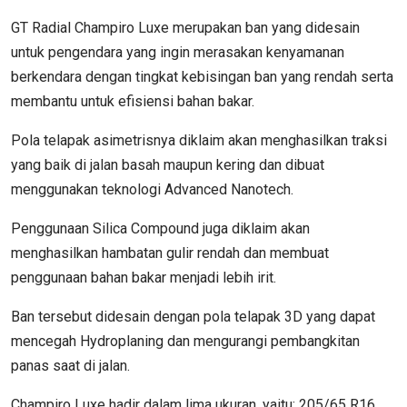
GT Radial Champiro Luxe merupakan ban yang didesain
untuk pengendara yang ingin merasakan kenyamanan
berkendara dengan tingkat kebisingan ban yang rendah serta
membantu untuk efisiensi bahan bakar.
Pola telapak asimetrisnya diklaim akan menghasilkan traksi
yang baik di jalan basah maupun kering dan dibuat
menggunakan teknologi Advanced Nanotech.
Penggunaan Silica Compound juga diklaim akan
menghasilkan hambatan gulir rendah dan membuat
penggunaan bahan bakar menjadi lebih irit.
Ban tersebut didesain dengan pola telapak 3D yang dapat
mencegah Hydroplaning dan mengurangi pembangkitan
panas saat di jalan.
Champiro Luxe hadir dalam lima ukuran, yaitu; 205/65 R16,