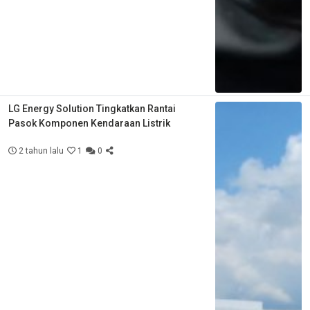
LG Energy Solution Tingkatkan Rantai
Pasok Komponen Kendaraan Listrik
2 tahun lalu
1
0