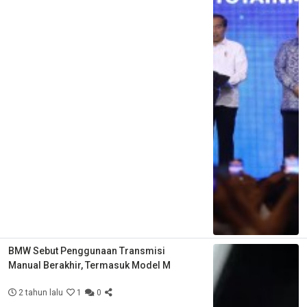
BMW Sebut Penggunaan Transmisi
Manual Berakhir, Termasuk Model M
2 tahun lalu
1
0