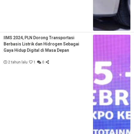
IIMS 2024, PLN Dorong Transportasi
Berbasis Listrik dan Hidrogen Sebagai
Gaya Hidup Digital di Masa Depan
2 tahun lalu
1
0