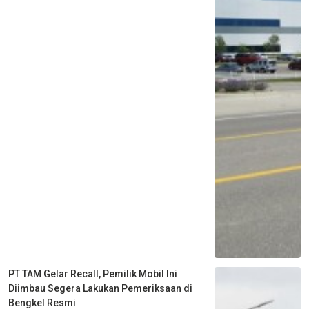
PT TAM Gelar Recall, Pemilik Mobil Ini
Diimbau Segera Lakukan Pemeriksaan di
Bengkel Resmi