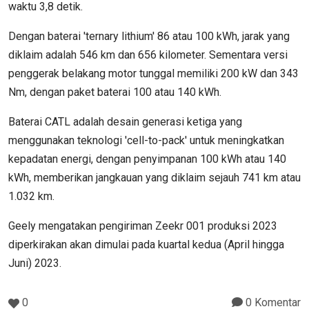
waktu 3,8 detik.
Dengan baterai 'ternary lithium' 86 atau 100 kWh, jarak yang
diklaim adalah 546 km dan 656 kilometer. Sementara versi
penggerak belakang motor tunggal memiliki 200 kW dan 343
Nm, dengan paket baterai 100 atau 140 kWh.
Baterai CATL adalah desain generasi ketiga yang
menggunakan teknologi 'cell-to-pack' untuk meningkatkan
kepadatan energi, dengan penyimpanan 100 kWh atau 140
kWh, memberikan jangkauan yang diklaim sejauh 741 km atau
1.032 km.
Geely mengatakan pengiriman Zeekr 001 produksi 2023
diperkirakan akan dimulai pada kuartal kedua (April hingga
Juni) 2023.
0
0 Komentar