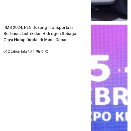
IIMS 2024, PLN Dorong Transportasi
Berbasis Listrik dan Hidrogen Sebagai
Gaya Hidup Digital di Masa Depan
2 tahun lalu
1
0