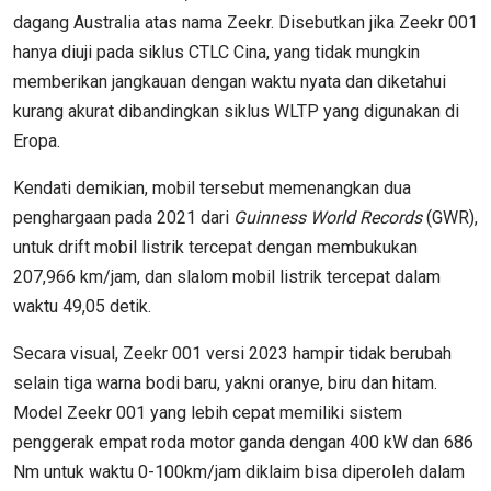
dagang Australia atas nama Zeekr. Disebutkan jika Zeekr 001
hanya diuji pada siklus CTLC Cina, yang tidak mungkin
memberikan jangkauan dengan waktu nyata dan diketahui
kurang akurat dibandingkan siklus WLTP yang digunakan di
Eropa.
Kendati demikian, mobil tersebut memenangkan dua
penghargaan pada 2021 dari
Guinness World Records
(GWR),
untuk drift mobil listrik tercepat dengan membukukan
207,966 km/jam, dan slalom mobil listrik tercepat dalam
waktu 49,05 detik.
Secara visual, Zeekr 001 versi 2023 hampir tidak berubah
selain tiga warna bodi baru, yakni oranye, biru dan hitam.
Model Zeekr 001 yang lebih cepat memiliki sistem
penggerak empat roda motor ganda dengan 400 kW dan 686
Nm untuk waktu 0-100km/jam diklaim bisa diperoleh dalam