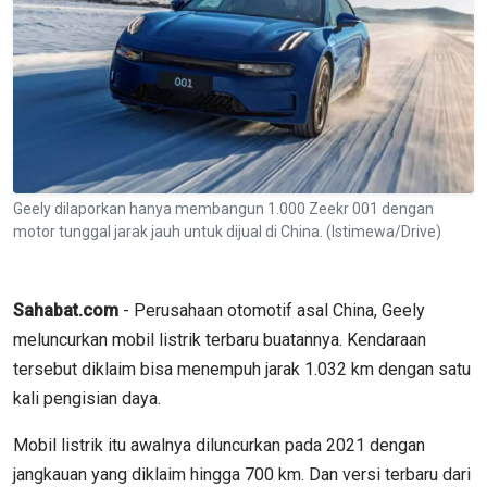
Geely dilaporkan hanya membangun 1.000 Zeekr 001 dengan
motor tunggal jarak jauh untuk dijual di China. (Istimewa/Drive)
Sahabat.com
- Perusahaan otomotif asal China, Geely
meluncurkan mobil listrik terbaru buatannya. Kendaraan
tersebut diklaim bisa menempuh jarak 1.032 km dengan satu
kali pengisian daya.
Mobil listrik itu awalnya diluncurkan pada 2021 dengan
jangkauan yang diklaim hingga 700 km. Dan versi terbaru dari