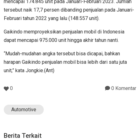
mencapai 174.845 unit pada Januari-Februari 2023. Jumlah
tersebut naik 17,7 persen dibanding penjualan pada Januari-
Februari tahun 2022 yang lalu (148.557 unit).
Gaikindo memproyeksikan penjualan mobil di Indonesia
dapat mencapai 975.000 unit hingga akhir tahun nanti.
“Mudah-mudahan angka tersebut bisa dicapai, bahkan
harapan Gaikindo penjualan mobil bisa lebih dari satu juta
unit,” kata Jongkie.(Ant)
0
0 Komentar
Automotive
Berita Terkait