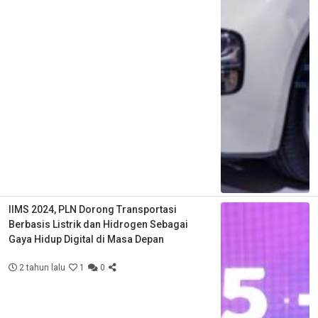
IIMS 2024, PLN Dorong Transportasi
Berbasis Listrik dan Hidrogen Sebagai
Gaya Hidup Digital di Masa Depan
2 tahun lalu
1
0