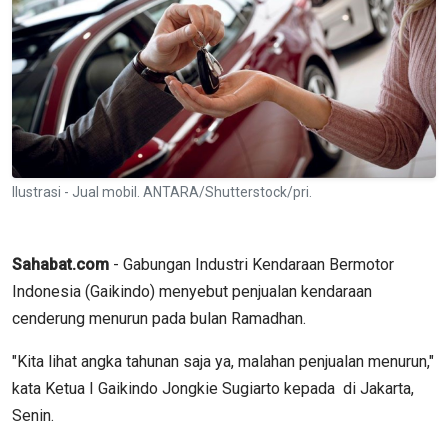
Ilustrasi - Jual mobil. ANTARA/Shutterstock/pri.
Sahabat.com
- Gabungan Industri Kendaraan Bermotor
Indonesia (Gaikindo) menyebut penjualan kendaraan
cenderung menurun pada bulan Ramadhan.
"Kita lihat angka tahunan saja ya, malahan penjualan menurun,"
kata Ketua I Gaikindo Jongkie Sugiarto kepada di Jakarta,
Senin.