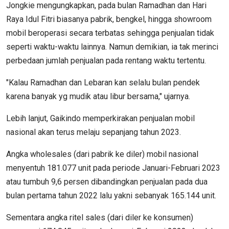
Jongkie mengungkapkan, pada bulan Ramadhan dan Hari
Raya Idul Fitri biasanya pabrik, bengkel, hingga showroom
mobil beroperasi secara terbatas sehingga penjualan tidak
seperti waktu-waktu lainnya. Namun demikian, ia tak merinci
perbedaan jumlah penjualan pada rentang waktu tertentu.
"Kalau Ramadhan dan Lebaran kan selalu bulan pendek
karena banyak yg mudik atau libur bersama," ujarnya.
Lebih lanjut, Gaikindo memperkirakan penjualan mobil
nasional akan terus melaju sepanjang tahun 2023.
Angka wholesales (dari pabrik ke diler) mobil nasional
menyentuh 181.077 unit pada periode Januari-Februari 2023
atau tumbuh 9,6 persen dibandingkan penjualan pada dua
bulan pertama tahun 2022 lalu yakni sebanyak 165.144 unit.
Sementara angka ritel sales (dari diler ke konsumen)