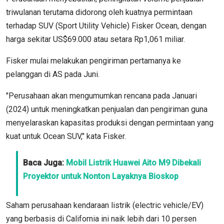
triwulanan terutama didorong oleh kuatnya permintaan
terhadap SUV (Sport Utility Vehicle) Fisker Ocean, dengan
harga sekitar US$69.000 atau setara Rp1,061 miliar.
Fisker mulai melakukan pengiriman pertamanya ke
pelanggan di AS pada Juni.
"Perusahaan akan mengumumkan rencana pada Januari
(2024) untuk meningkatkan penjualan dan pengiriman guna
menyelaraskan kapasitas produksi dengan permintaan yang
kuat untuk Ocean SUV," kata Fisker.
Baca Juga:
Mobil Listrik Huawei Aito M9 Dibekali
Proyektor untuk Nonton Layaknya Bioskop
Saham perusahaan kendaraan listrik (electric vehicle/EV)
yang berbasis di California ini naik lebih dari 10 persen