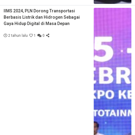
IIMS 2024, PLN Dorong Transportasi
Berbasis Listrik dan Hidrogen Sebagai
Gaya Hidup Digital di Masa Depan
2 tahun lalu
1
0