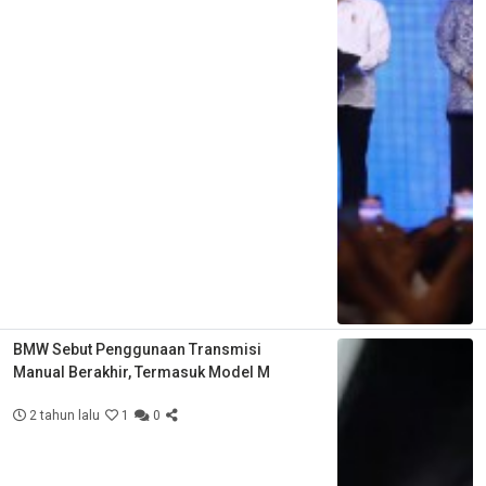
BMW Sebut Penggunaan Transmisi
Manual Berakhir, Termasuk Model M
2 tahun lalu
1
0