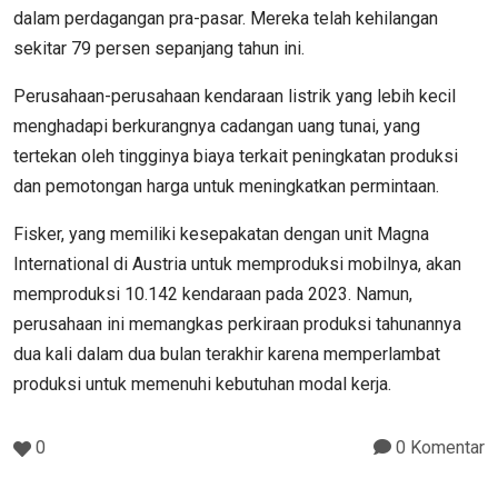
dalam perdagangan pra-pasar. Mereka telah kehilangan
sekitar 79 persen sepanjang tahun ini.
Perusahaan-perusahaan kendaraan listrik yang lebih kecil
menghadapi berkurangnya cadangan uang tunai, yang
tertekan oleh tingginya biaya terkait peningkatan produksi
dan pemotongan harga untuk meningkatkan permintaan.
Fisker, yang memiliki kesepakatan dengan unit Magna
International di Austria untuk memproduksi mobilnya, akan
memproduksi 10.142 kendaraan pada 2023. Namun,
perusahaan ini memangkas perkiraan produksi tahunannya
dua kali dalam dua bulan terakhir karena memperlambat
produksi untuk memenuhi kebutuhan modal kerja.
0
0 Komentar