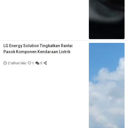
LG Energy Solution Tingkatkan Rantai
Pasok Komponen Kendaraan Listrik
2 tahun lalu
1
0