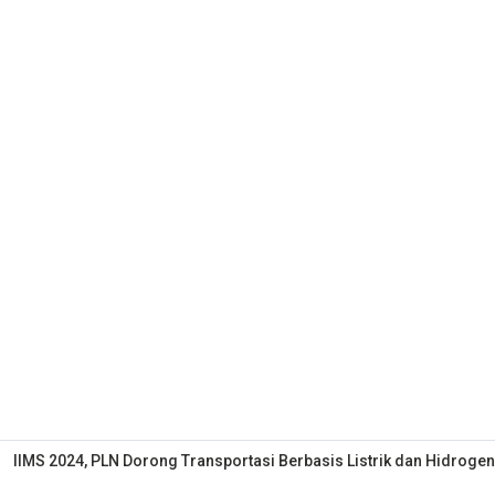
IIMS 2024, PLN Dorong Transportasi Berbasis Listrik dan Hidrogen