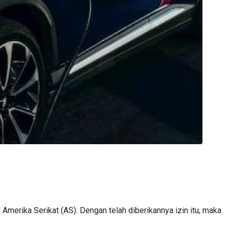
Amerika Serikat (AS). Dengan telah diberikannya izin itu, maka