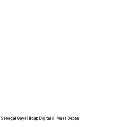
 Sebagai Gaya Hidup Digital di Masa Depan