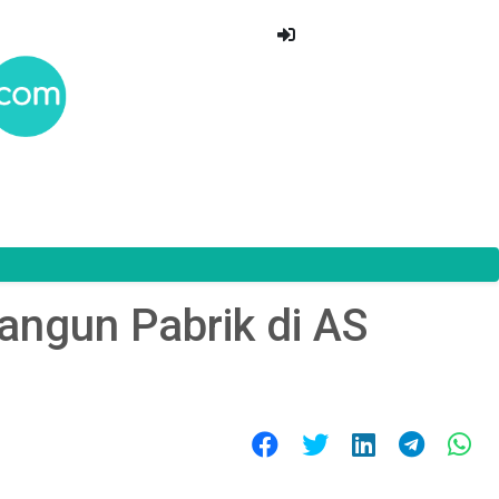
angun Pabrik di AS