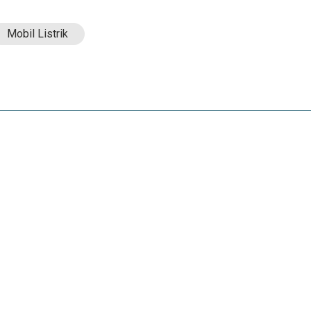
Mobil Listrik