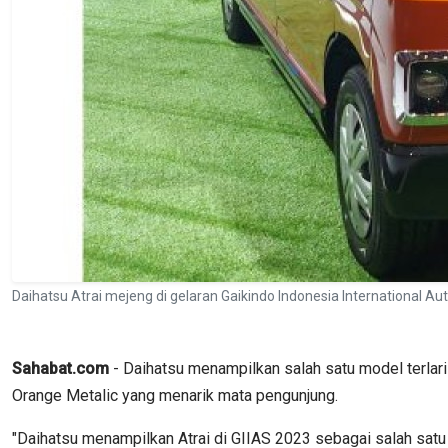
Daihatsu Atrai mejeng di gelaran Gaikindo Indonesia International 
Sahabat.com
- Daihatsu menampilkan salah satu model terlari
Orange Metalic yang menarik mata pengunjung.
"Daihatsu menampilkan Atrai di GIIAS 2023 sebagai salah satu K