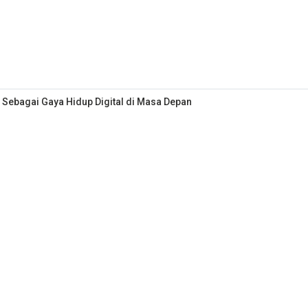
 Sebagai Gaya Hidup Digital di Masa Depan