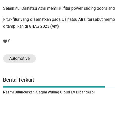
Selain itu, Daihatsu Atrai memiliki fitur power sliding doors 
Fitur-fitur yang disematkan pada Daihatsu Atrai tersebut mem
ditampilkan di GIIAS 2023.(Ant)
0
Automotive
Berita Terkait
Resmi Diluncurkan, Segini Wuling Cloud EV Dibanderol