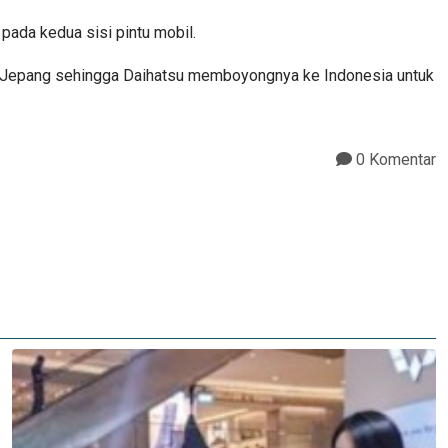
 pada kedua sisi pintu mobil.
 di Jepang sehingga Daihatsu memboyongnya ke Indonesia untuk
0 Komentar