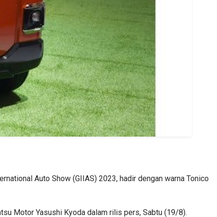
nternational Auto Show (GIIAS) 2023, hadir dengan warna Tonico
atsu Motor Yasushi Kyoda dalam rilis pers, Sabtu (19/8).