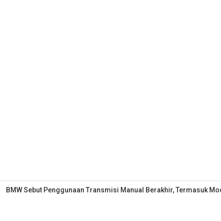
BMW Sebut Penggunaan Transmisi Manual Berakhir, Termasuk Mo