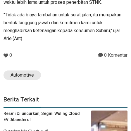
waktu lebih lama untuk proses penerbitan STNK.
"Tidak ada biaya tambahan untuk surat jalan, itu merupakan
bentuk tanggung jawab dan komitmen kami untuk
menghadirkan ketenangan kepada konsumen Subaru," ujar
Arie.(Ant)
0
0 Komentar
Automotive
Berita Terkait
Resmi Diluncurkan, Segini Wuling Cloud
EV Dibanderol