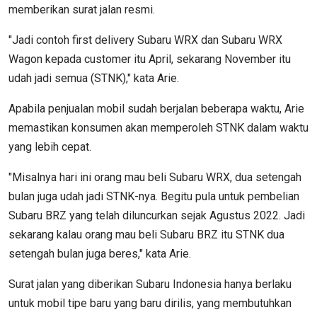
memberikan surat jalan resmi.
"Jadi contoh first delivery Subaru WRX dan Subaru WRX
Wagon kepada customer itu April, sekarang November itu
udah jadi semua (STNK)," kata Arie.
Apabila penjualan mobil sudah berjalan beberapa waktu, Arie
memastikan konsumen akan memperoleh STNK dalam waktu
yang lebih cepat.
"Misalnya hari ini orang mau beli Subaru WRX, dua setengah
bulan juga udah jadi STNK-nya. Begitu pula untuk pembelian
Subaru BRZ yang telah diluncurkan sejak Agustus 2022. Jadi
sekarang kalau orang mau beli Subaru BRZ itu STNK dua
setengah bulan juga beres," kata Arie.
Surat jalan yang diberikan Subaru Indonesia hanya berlaku
untuk mobil tipe baru yang baru dirilis, yang membutuhkan