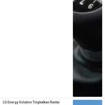
LG Energy Solution Tingkatkan Rantai