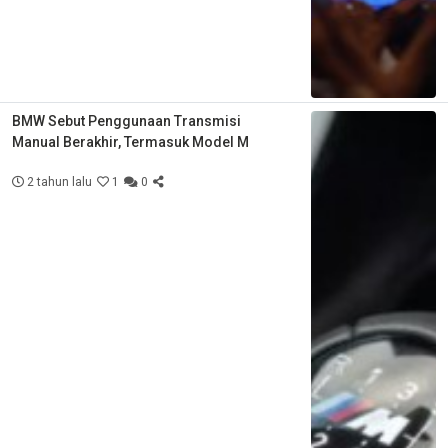
BMW Sebut Penggunaan Transmisi
Manual Berakhir, Termasuk Model M
2 tahun lalu
1
0