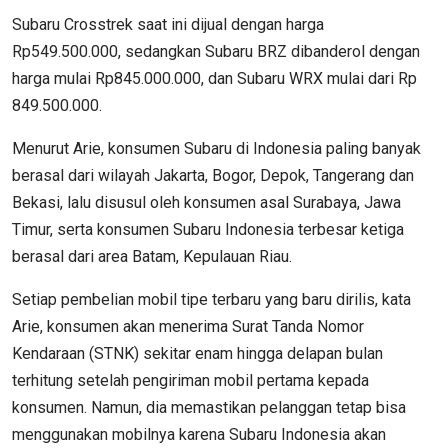
Subaru Crosstrek saat ini dijual dengan harga
Rp549.500.000, sedangkan Subaru BRZ dibanderol dengan
harga mulai Rp845.000.000, dan Subaru WRX mulai dari Rp
849.500.000.
Menurut Arie, konsumen Subaru di Indonesia paling banyak
berasal dari wilayah Jakarta, Bogor, Depok, Tangerang dan
Bekasi, lalu disusul oleh konsumen asal Surabaya, Jawa
Timur, serta konsumen Subaru Indonesia terbesar ketiga
berasal dari area Batam, Kepulauan Riau.
Setiap pembelian mobil tipe terbaru yang baru dirilis, kata
Arie, konsumen akan menerima Surat Tanda Nomor
Kendaraan (STNK) sekitar enam hingga delapan bulan
terhitung setelah pengiriman mobil pertama kepada
konsumen. Namun, dia memastikan pelanggan tetap bisa
menggunakan mobilnya karena Subaru Indonesia akan