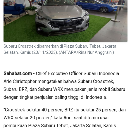
Subaru Crosstrek dipamerkan di Plaza Subaru Tebet, Jakarta
Selatan, Kamis (23/11/2023). (ANTARA/Rina Nur Anggraini)
Sahabat.com
- Chief Executive Officer Subaru Indonesia
Arie Christopher mengatakan bahwa Subaru Crosstrek,
Subaru BRZ, dan Subaru WRX merupakan jenis mobil Subaru
dengan tingkat penjualan paling tinggi di Indonesia.
"Crosstrek sekitar 40 persen, BRZ itu sekitar 25 persen, dan
WRX sekitar 20 persen," kata Arie, saat ditemui usai
pembukaan Plaza Subaru Tebet, Jakarta Selatan, Kamis.