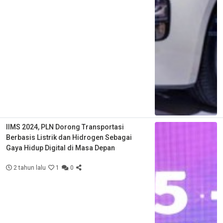
IIMS 2024, PLN Dorong Transportasi
Berbasis Listrik dan Hidrogen Sebagai
Gaya Hidup Digital di Masa Depan
2 tahun lalu
1
0