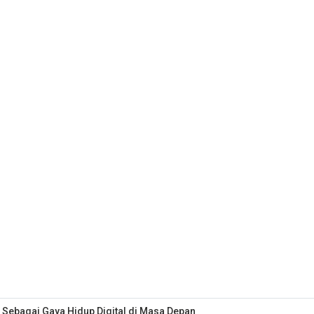
 Sebagai Gaya Hidup Digital di Masa Depan