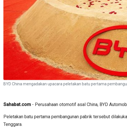
BYD China mengadakan upacara peletakan batu pertama pembangunan 
Sahabat.com
- Perusahaan otomotif asal China, BYD Automobil
Peletakan batu pertama pembangunan pabrik tersebut dilakuka
Tenggara.