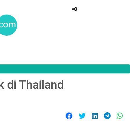
k di Thailand