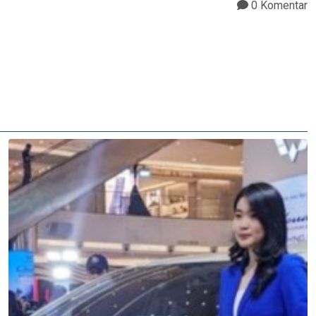
0 Komentar