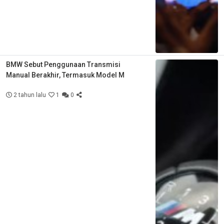
BMW Sebut Penggunaan Transmisi
Manual Berakhir, Termasuk Model M
2 tahun lalu
1
0