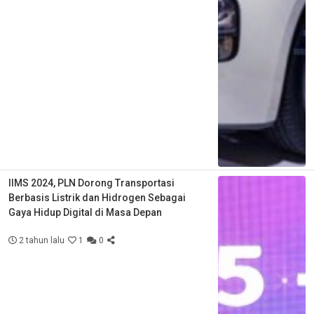
IIMS 2024, PLN Dorong Transportasi
Berbasis Listrik dan Hidrogen Sebagai
Gaya Hidup Digital di Masa Depan
2 tahun lalu
1
0