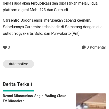
bekas juga akan terpublikasi dan dipasarkan melalui dua
platform digital Mobil123 dan Carmudi.
Carsentro Bogor sendiri merupakan cabang keenam.
Sebelumnya Carsentro telah hadir di Semarang dengan dua
outlet, Yogyakarta, Solo, dan Purwokerto.(Ant)
0
0 Komentar
Automotive
Berita Terkait
Resmi Diluncurkan, Segini Wuling Cloud
EV Dibanderol