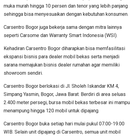
muka murah hingga 10 persen dan tenor yang lebih panjang
sehingga bisa menyesuaikan dengan kebutuhan konsumen.
Carsentro Bogor juga bekerja sama dengan mitra lainnya
seperti Carsome dan Warranty Smart Indonesia (WSI).
Kehadiran Carsentro Bogor diharapkan bisa memfasilitasi
ekspansi bisnis para dealer mobil bekas serta menjadi
sarana memajukan bisnis dealer rumahan agar memiliki
showroom sendiri.
Carsentro Bogor berlokasi di Jl. Sholeh Iskandar KM 4,
Simpang Yasmin, Bogor, Jawa Barat. Berdiri di area seluas
2.400 meter persegi, bursa mobil bekas terbesar ini mampu
menampung hingga 120 mobil untuk dipajang.
Carsentro Bogor buka setiap hari mulai pukul 07.00-19.00
WIB. Selain unit dipajang di Carsentro, semua unit mobil