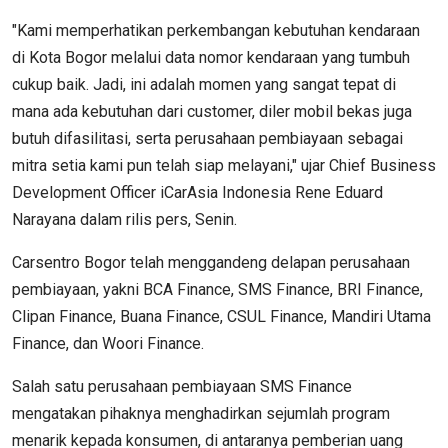
"Kami memperhatikan perkembangan kebutuhan kendaraan
di Kota Bogor melalui data nomor kendaraan yang tumbuh
cukup baik. Jadi, ini adalah momen yang sangat tepat di
mana ada kebutuhan dari customer, diler mobil bekas juga
butuh difasilitasi, serta perusahaan pembiayaan sebagai
mitra setia kami pun telah siap melayani," ujar Chief Business
Development Officer iCarAsia Indonesia Rene Eduard
Narayana dalam rilis pers, Senin.
Carsentro Bogor telah menggandeng delapan perusahaan
pembiayaan, yakni BCA Finance, SMS Finance, BRI Finance,
Clipan Finance, Buana Finance, CSUL Finance, Mandiri Utama
Finance, dan Woori Finance.
Salah satu perusahaan pembiayaan SMS Finance
mengatakan pihaknya menghadirkan sejumlah program
menarik kepada konsumen, di antaranya pemberian uang