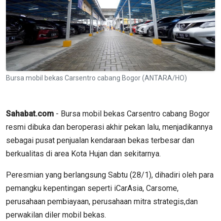
Bursa mobil bekas Carsentro cabang Bogor (ANTARA/HO)
Sahabat.com
- Bursa mobil bekas Carsentro cabang Bogor
resmi dibuka dan beroperasi akhir pekan lalu, menjadikannya
sebagai pusat penjualan kendaraan bekas terbesar dan
berkualitas di area Kota Hujan dan sekitarnya.
Peresmian yang berlangsung Sabtu (28/1), dihadiri oleh para
pemangku kepentingan seperti iCarAsia, Carsome,
perusahaan pembiayaan, perusahaan mitra strategis,dan
perwakilan diler mobil bekas.