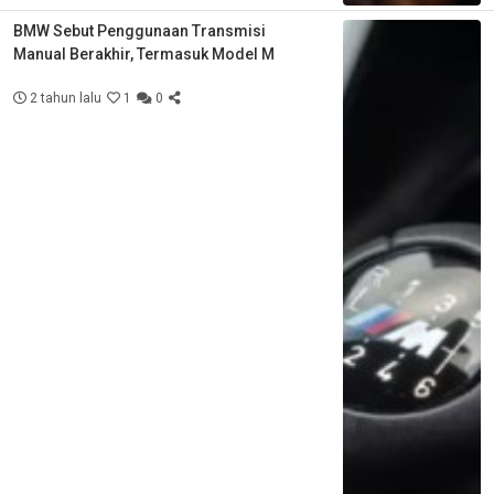
BMW Sebut Penggunaan Transmisi
Manual Berakhir, Termasuk Model M
2 tahun lalu
1
0