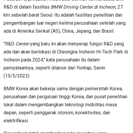
R&D di dalam fasilitas
BMW Driving Center di Incheon
, 27
km sebelah barat Seoul. Itu adalah fasilitas penelitian dan
pengembangan luar negeri kelima perusahaan setelah yang
ada di Amerika Serikat (AS), China, Jepang, dan Brasil.
"R&D
Center
yang baru ini akan menyerap fungsi R&D yang
ada dan akan berlokasi di Cheongna Incheon Hi-Tech Park di
Incheon pada 2024," kata perusahaan itu dalam
pernyataannya, seperti dilansir dari Yonhap, Senin
(15/5/2023).
BMW Korea akan bekerja sama dengan pemerintah Korea,
perusahaan dan perguruan tinggi Korea, dan pusat penelitian
lokal dalam mengembangkan teknologi mobilitas masa
depan, seperti penggerak otonom, konektivitas, dan
elektrifikasi.