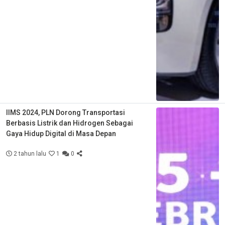
IIMS 2024, PLN Dorong Transportasi
Berbasis Listrik dan Hidrogen Sebagai
Gaya Hidup Digital di Masa Depan
2 tahun lalu
1
0