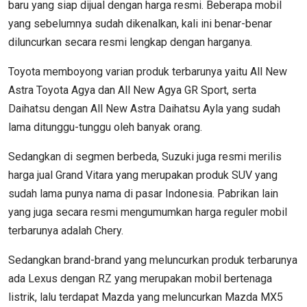
baru yang siap dijual dengan harga resmi. Beberapa mobil
yang sebelumnya sudah dikenalkan, kali ini benar-benar
diluncurkan secara resmi lengkap dengan harganya.
Toyota memboyong varian produk terbarunya yaitu All New
Astra Toyota Agya dan All New Agya GR Sport, serta
Daihatsu dengan All New Astra Daihatsu Ayla yang sudah
lama ditunggu-tunggu oleh banyak orang.
Sedangkan di segmen berbeda, Suzuki juga resmi merilis
harga jual Grand Vitara yang merupakan produk SUV yang
sudah lama punya nama di pasar Indonesia. Pabrikan lain
yang juga secara resmi mengumumkan harga reguler mobil
terbarunya adalah Chery.
Sedangkan brand-brand yang meluncurkan produk terbarunya
ada Lexus dengan RZ yang merupakan mobil bertenaga
listrik, lalu terdapat Mazda yang meluncurkan Mazda MX5