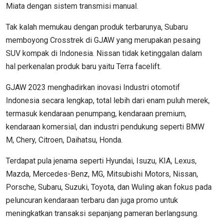
Miata dengan sistem transmisi manual.
Tak kalah memukau dengan produk terbarunya, Subaru
memboyong Crosstrek di GJAW yang merupakan pesaing
SUV kompak di Indonesia. Nissan tidak ketinggalan dalam
hal perkenalan produk baru yaitu Terra facelift.
GJAW 2023 menghadirkan inovasi Industri otomotif
Indonesia secara lengkap, total lebih dari enam puluh merek,
termasuk kendaraan penumpang, kendaraan premium,
kendaraan komersial, dan industri pendukung seperti BMW
M, Chery, Citroen, Daihatsu, Honda.
Terdapat pula jenama seperti Hyundai, Isuzu, KIA, Lexus,
Mazda, Mercedes-Benz, MG, Mitsubishi Motors, Nissan,
Porsche, Subaru, Suzuki, Toyota, dan Wuling akan fokus pada
peluncuran kendaraan terbaru dan juga promo untuk
meningkatkan transaksi sepanjang pameran berlangsung.