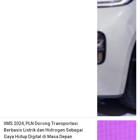
IIMS 2024, PLN Dorong Transportasi
Berbasis Listrik dan Hidrogen Sebagai
Gaya Hidup Digital di Masa Depan