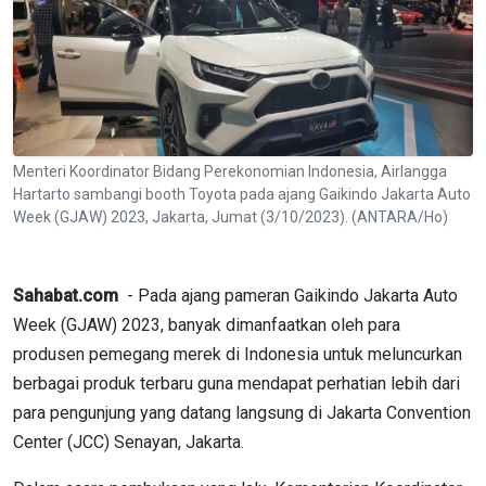
Menteri Koordinator Bidang Perekonomian Indonesia, Airlangga
Hartarto sambangi booth Toyota pada ajang Gaikindo Jakarta Auto
Week (GJAW) 2023, Jakarta, Jumat (3/10/2023). (ANTARA/Ho)
Sahabat.com
- Pada ajang pameran Gaikindo Jakarta Auto
Week (GJAW) 2023, banyak dimanfaatkan oleh para
produsen pemegang merek di Indonesia untuk meluncurkan
berbagai produk terbaru guna mendapat perhatian lebih dari
para pengunjung yang datang langsung di Jakarta Convention
Center (JCC) Senayan, Jakarta.