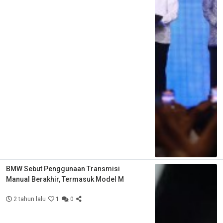
BMW Sebut Penggunaan Transmisi
Manual Berakhir, Termasuk Model M
2 tahun lalu
1
0