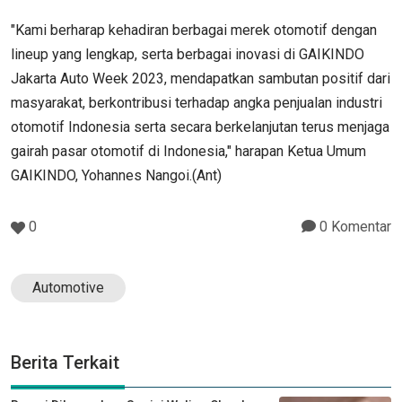
"Kami berharap kehadiran berbagai merek otomotif dengan
lineup yang lengkap, serta berbagai inovasi di GAIKINDO
Jakarta Auto Week 2023, mendapatkan sambutan positif dari
masyarakat, berkontribusi terhadap angka penjualan industri
otomotif Indonesia serta secara berkelanjutan terus menjaga
gairah pasar otomotif di Indonesia," harapan Ketua Umum
GAIKINDO, Yohannes Nangoi.(Ant)
0
0 Komentar
Automotive
Berita Terkait