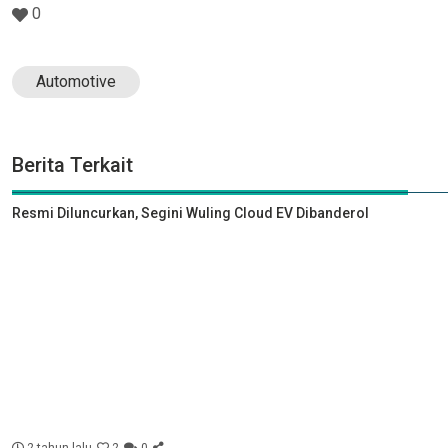
0
Automotive
Berita Terkait
Resmi Diluncurkan, Segini Wuling Cloud EV Dibanderol