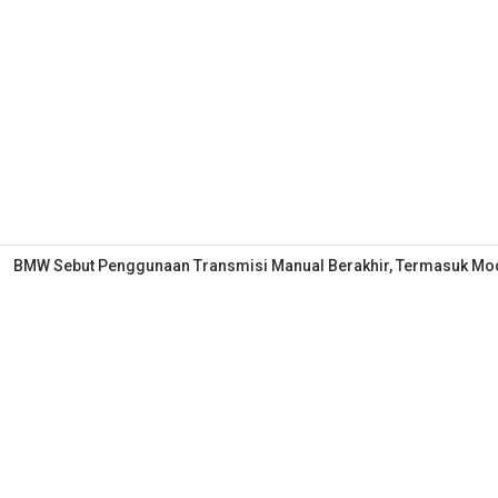
BMW Sebut Penggunaan Transmisi Manual Berakhir, Termasuk Mo