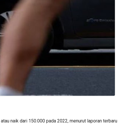
, atau naik dari 150.000 pada 2022, menurut laporan terbaru