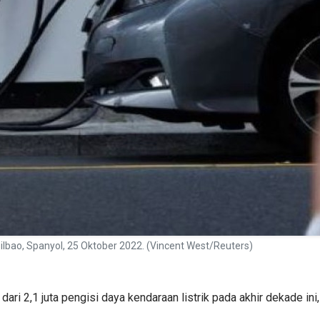
 Bilbao, Spanyol, 25 Oktober 2022. (Vincent West/Reuters)
ari 2,1 juta pengisi daya kendaraan listrik pada akhir dekade ini