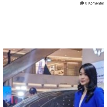
0 Komentar