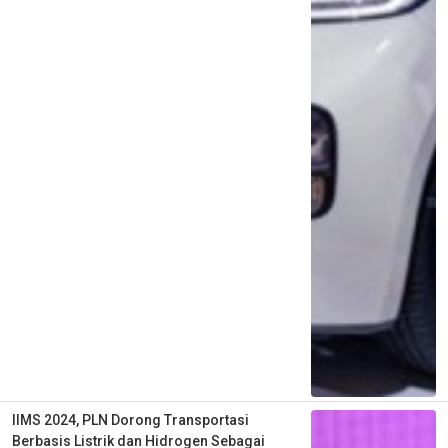
IIMS 2024, PLN Dorong Transportasi
Berbasis Listrik dan Hidrogen Sebagai