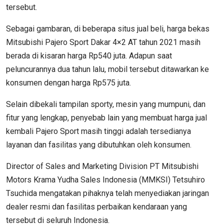
tersebut.
Sebagai gambaran, di beberapa situs jual beli, harga bekas
Mitsubishi Pajero Sport Dakar 4×2 AT tahun 2021 masih
berada di kisaran harga Rp540 juta. Adapun saat
peluncurannya dua tahun lalu, mobil tersebut ditawarkan ke
konsumen dengan harga Rp575 juta.
Selain dibekali tampilan sporty, mesin yang mumpuni, dan
fitur yang lengkap, penyebab lain yang membuat harga jual
kembali Pajero Sport masih tinggi adalah tersedianya
layanan dan fasilitas yang dibutuhkan oleh konsumen.
Director of Sales and Marketing Division PT Mitsubishi
Motors Krama Yudha Sales Indonesia (MMKSI) Tetsuhiro
Tsuchida mengatakan pihaknya telah menyediakan jaringan
dealer resmi dan fasilitas perbaikan kendaraan yang
tersebut di seluruh Indonesia.