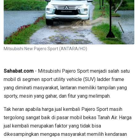
Mitsubishi New Pajero Sport (ANTARA/HO)
Sahabat.com
- Mitsubishi Pajero Sport menjadi salah satu
mobil di segmen sport utility vehicle (SUV) ladder frame
yang diminati masyarakat, lantaran memiliki tampilan yang
sporty, mesin yang gahar, dan fitur yang melimpah.
Tak heran apabila harga jual kembali Pajero Sport masih
tergolong sangat baik di pasar mobil bekas Tanah Air. Harga
jual kembali merupakan faktor yang tidak bisa
dikesampingkan mengapa masyarakat memilih kendaraan