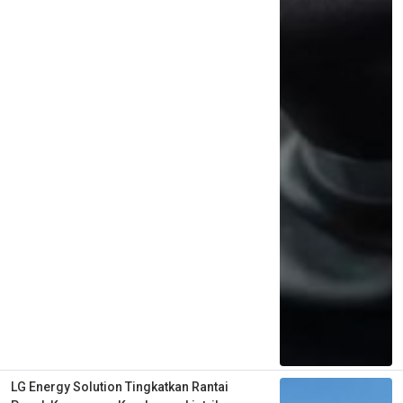
LG Energy Solution Tingkatkan Rantai