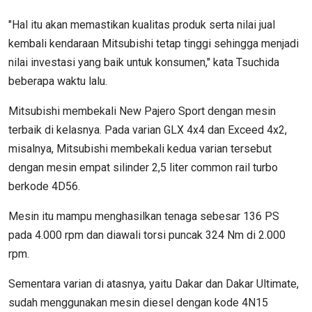
"Hal itu akan memastikan kualitas produk serta nilai jual
kembali kendaraan Mitsubishi tetap tinggi sehingga menjadi
nilai investasi yang baik untuk konsumen," kata Tsuchida
beberapa waktu lalu.
Mitsubishi membekali New Pajero Sport dengan mesin
terbaik di kelasnya. Pada varian GLX 4x4 dan Exceed 4x2,
misalnya, Mitsubishi membekali kedua varian tersebut
dengan mesin empat silinder 2,5 liter common rail turbo
berkode 4D56.
Mesin itu mampu menghasilkan tenaga sebesar 136 PS
pada 4.000 rpm dan diawali torsi puncak 324 Nm di 2.000
rpm.
Sementara varian di atasnya, yaitu Dakar dan Dakar Ultimate,
sudah menggunakan mesin diesel dengan kode 4N15