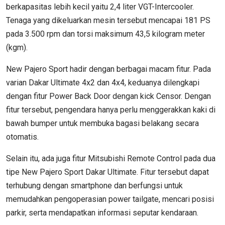
berkapasitas lebih kecil yaitu 2,4 liter VGT-Intercooler.
Tenaga yang dikeluarkan mesin tersebut mencapai 181 PS
pada 3.500 rpm dan torsi maksimum 43,5 kilogram meter
(kgm).
New Pajero Sport hadir dengan berbagai macam fitur. Pada
varian Dakar Ultimate 4x2 dan 4x4, keduanya dilengkapi
dengan fitur Power Back Door dengan kick Censor. Dengan
fitur tersebut, pengendara hanya perlu menggerakkan kaki di
bawah bumper untuk membuka bagasi belakang secara
otomatis.
Selain itu, ada juga fitur Mitsubishi Remote Control pada dua
tipe New Pajero Sport Dakar Ultimate. Fitur tersebut dapat
terhubung dengan smartphone dan berfungsi untuk
memudahkan pengoperasian power tailgate, mencari posisi
parkir, serta mendapatkan informasi seputar kendaraan.